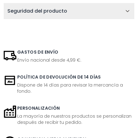
Seguridad del producto
GASTOS DE ENVÍO
Envío nacional desde 4,99 €.
POLÍTICA DE DEVOLUCIÓN DE 14 DÍAS
Dispone de 14 días para revisar la mercancía a
fondo.
PERSONALIZACIÓN
La mayoría de nuestros productos se personalizan
después de recibir tu pedido.