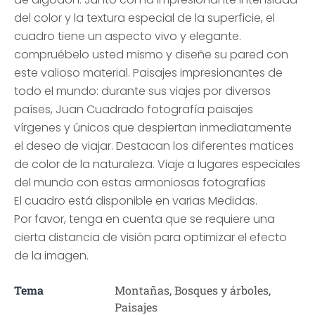
del color y la textura especial de la superficie, el
cuadro tiene un aspecto vivo y elegante.
compruébelo usted mismo y diseñe su pared con
este valioso material. Paisajes impresionantes de
todo el mundo: durante sus viajes por diversos
países, Juan Cuadrado fotografía paisajes
vírgenes y únicos que despiertan inmediatamente
el deseo de viajar. Destacan los diferentes matices
de color de la naturaleza. Viaje a lugares especiales
del mundo con estas armoniosas fotografías
El cuadro está disponible en varias Medidas.
Por favor, tenga en cuenta que se requiere una
cierta distancia de visión para optimizar el efecto
de la imagen.
Tema
Montañas, Bosques y árboles,
Paisajes