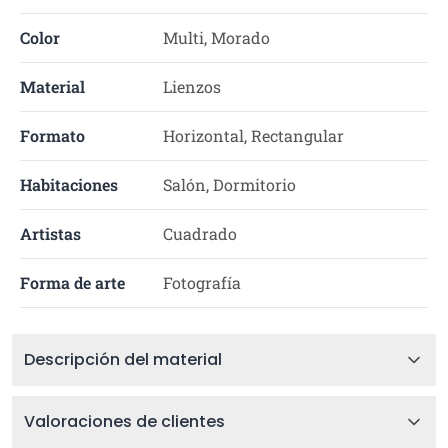
Color
Multi, Morado
Material
Lienzos
Formato
Horizontal, Rectangular
Habitaciones
Salón, Dormitorio
Artistas
Cuadrado
Forma de arte
Fotografía
Descripción del material
Valoraciones de clientes