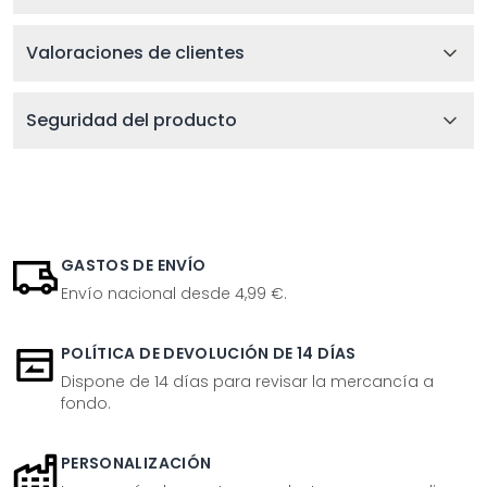
Valoraciones de clientes
Seguridad del producto
GASTOS DE ENVÍO
Envío nacional desde 4,99 €.
POLÍTICA DE DEVOLUCIÓN DE 14 DÍAS
Dispone de 14 días para revisar la mercancía a
fondo.
PERSONALIZACIÓN