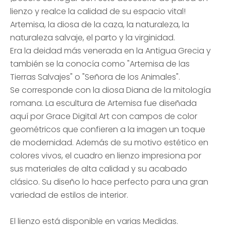
lienzo y realce la calidad de su espacio vital!
Artemisa, la diosa de la caza, la naturaleza, la
naturaleza salvaje, el parto y la virginidad.
Era la deidad más venerada en la Antigua Grecia y
también se la conocía como "Artemisa de las
Tierras Salvajes" o "Señora de los Animales".
Se corresponde con la diosa Diana de la mitología
romana. La escultura de Artemisa fue diseñada
aquí por Grace Digital Art con campos de color
geométricos que confieren a la imagen un toque
de modernidad. Además de su motivo estético en
colores vivos, el cuadro en lienzo impresiona por
sus materiales de alta calidad y su acabado
clásico. Su diseño lo hace perfecto para una gran
variedad de estilos de interior.
El lienzo está disponible en varias Medidas.