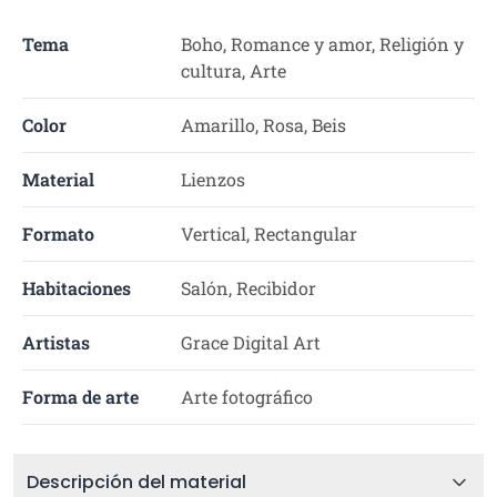
Tema
Boho, Romance y amor, Religión y
cultura, Arte
Color
Amarillo, Rosa, Beis
Material
Lienzos
Formato
Vertical, Rectangular
Habitaciones
Salón, Recibidor
Artistas
Grace Digital Art
Forma de arte
Arte fotográfico
Descripción del material