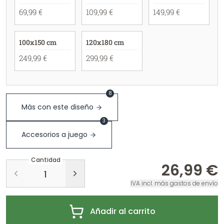
69,99 €
109,99 €
149,99 €
100x150 cm
120x180 cm
249,99 €
299,99 €
8
Más con este diseño
3
Accesorios a juego
Cantidad
26,99 €
IVA incl. más gastos de envío
Añadir al carrito