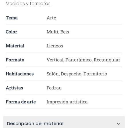
Medidas y formatos.
Tema
Arte
Color
Multi, Beis
Material
Lienzos
Formato
Vertical, Panorámico, Rectangular
Habitaciones
Salón, Despacho, Dormitorio
Artistas
Fedrau
Forma de arte
Impresión artística
Descripción del material