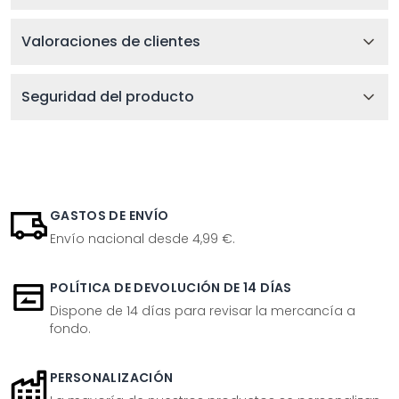
Valoraciones de clientes
Seguridad del producto
GASTOS DE ENVÍO
Envío nacional desde 4,99 €.
POLÍTICA DE DEVOLUCIÓN DE 14 DÍAS
Dispone de 14 días para revisar la mercancía a
fondo.
PERSONALIZACIÓN