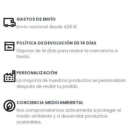
GASTOS DE ENVÍO
Envío nacional desde 4,99 €.
POLÍTICA DE DEVOLUCIÓN DE 14 DÍAS
Dispone de 14 días para revisar la mercancía a
fondo.
PERSONALIZACIÓN
La mayoría de nuestros productos se personalizan
después de recibir tu pedido.
CONCIENCIA MEDIOAMBIENTAL
Nos comprometemos activamente a proteger el
medio ambiente y a desarrollar productos
sostenibles.