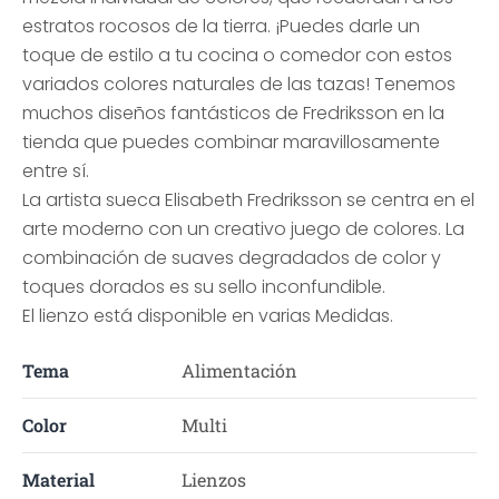
estratos rocosos de la tierra. ¡Puedes darle un
toque de estilo a tu cocina o comedor con estos
variados colores naturales de las tazas! Tenemos
muchos diseños fantásticos de Fredriksson en la
tienda que puedes combinar maravillosamente
entre sí.
La artista sueca Elisabeth Fredriksson se centra en el
arte moderno con un creativo juego de colores. La
combinación de suaves degradados de color y
toques dorados es su sello inconfundible.
El lienzo está disponible en varias Medidas.
Tema
Alimentación
Color
Multi
Material
Lienzos