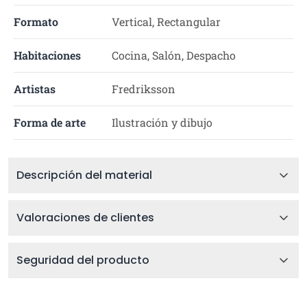
Formato
Vertical, Rectangular
Habitaciones
Cocina, Salón, Despacho
Artistas
Fredriksson
Forma de arte
Ilustración y dibujo
Descripción del material
Valoraciones de clientes
Seguridad del producto