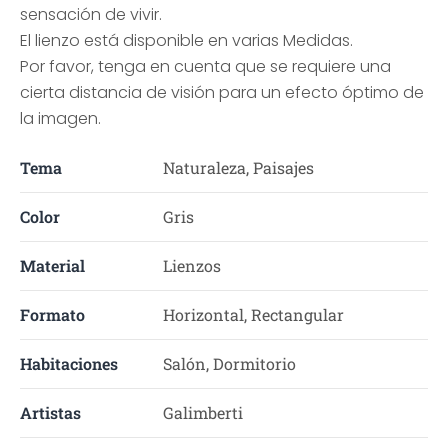
sensación de vivir.
El lienzo está disponible en varias Medidas.
Por favor, tenga en cuenta que se requiere una
cierta distancia de visión para un efecto óptimo de
la imagen.
Tema
Naturaleza, Paisajes
Color
Gris
Material
Lienzos
Formato
Horizontal, Rectangular
Habitaciones
Salón, Dormitorio
Artistas
Galimberti