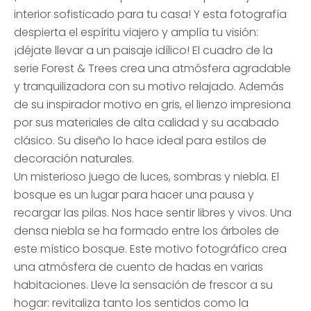
interior sofisticado para tu casa! Y esta fotografía
despierta el espíritu viajero y amplía tu visión:
¡déjate llevar a un paisaje idílico! El cuadro de la
serie Forest & Trees crea una atmósfera agradable
y tranquilizadora con su motivo relajado. Además
de su inspirador motivo en gris, el lienzo impresiona
por sus materiales de alta calidad y su acabado
clásico. Su diseño lo hace ideal para estilos de
decoración naturales.
Un misterioso juego de luces, sombras y niebla. El
bosque es un lugar para hacer una pausa y
recargar las pilas. Nos hace sentir libres y vivos. Una
densa niebla se ha formado entre los árboles de
este místico bosque. Este motivo fotográfico crea
una atmósfera de cuento de hadas en varias
habitaciones. Lleve la sensación de frescor a su
hogar: revitaliza tanto los sentidos como la