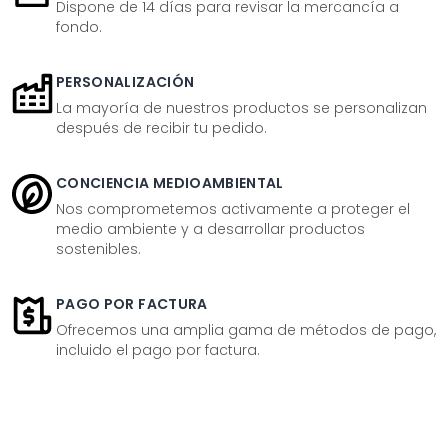
Dispone de 14 días para revisar la mercancía a
fondo.
PERSONALIZACIÓN
La mayoría de nuestros productos se personalizan
después de recibir tu pedido.
CONCIENCIA MEDIOAMBIENTAL
Nos comprometemos activamente a proteger el
medio ambiente y a desarrollar productos
sostenibles.
PAGO POR FACTURA
Ofrecemos una amplia gama de métodos de pago,
incluido el pago por factura.