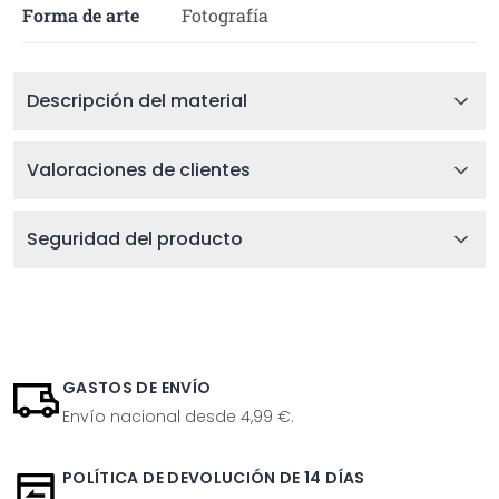
Forma de arte
Fotografía
Descripción del material
Valoraciones de clientes
Seguridad del producto
GASTOS DE ENVÍO
Envío nacional desde 4,99 €.
POLÍTICA DE DEVOLUCIÓN DE 14 DÍAS