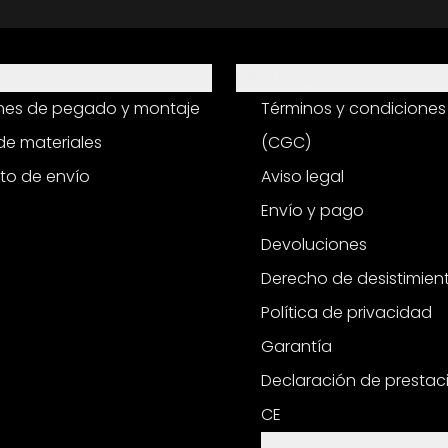
Información
ones de pegado y montaje
Términos y condiciones
e materiales
(CGC)
to de envío
Aviso legal
Envío y pago
Devoluciones
Derecho de desistimien
Política de privacidad
Garantía
Declaración de prestac
CE