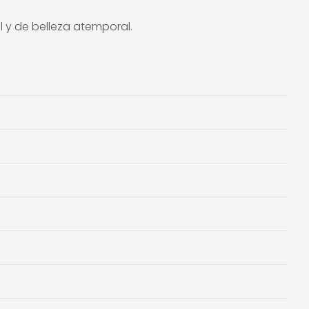
 y de belleza atemporal.