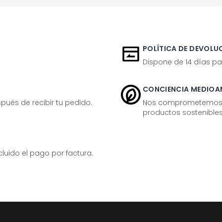
POLÍTICA DE DEVOLUC
Dispone de 14 días pa
CONCIENCIA MEDIOA
ués de recibir tu pedido.
Nos comprometemos ac
productos sostenibles
ido el pago por factura.