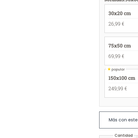
30x20 cm
26,99 €
75x50 cm
69,99 €
★
popular
150x100 cm
249,99 €
Más con este
Cantidad