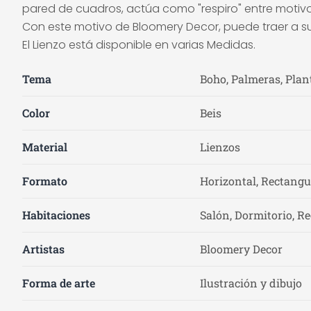
pared de cuadros, actúa como "respiro" entre motivos
Con este motivo de Bloomery Decor, puede traer a su 
El Lienzo está disponible en varias Medidas.
Tema
Boho, Palmeras, Plan
Color
Beis
Material
Lienzos
Formato
Horizontal, Rectangu
Habitaciones
Salón, Dormitorio, Re
Artistas
Bloomery Decor
Forma de arte
Ilustración y dibujo