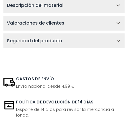
Descripción del material
Valoraciones de clientes
Seguridad del producto
GASTOS DE ENVÍO
Envío nacional desde 4,99 €.
POLÍTICA DE DEVOLUCIÓN DE 14 DÍAS
Dispone de 14 días para revisar la mercancía a
fondo.