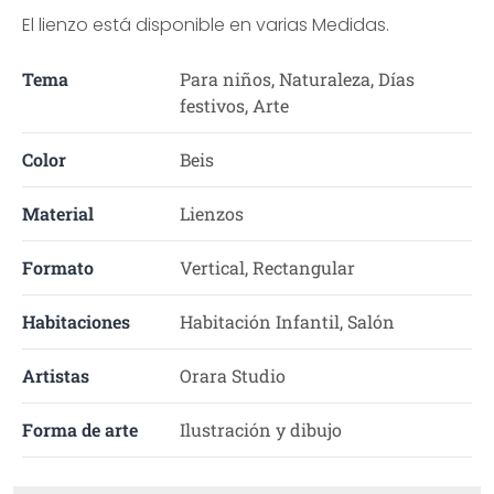
El lienzo está disponible en varias Medidas.
Tema
Para niños, Naturaleza, Días
festivos, Arte
Color
Beis
Material
Lienzos
Formato
Vertical, Rectangular
Habitaciones
Habitación Infantil, Salón
Artistas
Orara Studio
Forma de arte
Ilustración y dibujo