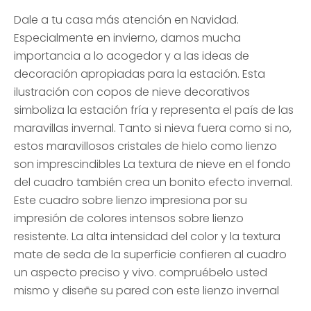
Dale a tu casa más atención en Navidad.
Especialmente en invierno, damos mucha
importancia a lo acogedor y a las ideas de
decoración apropiadas para la estación. Esta
ilustración con copos de nieve decorativos
simboliza la estación fría y representa el país de las
maravillas invernal. Tanto si nieva fuera como si no,
estos maravillosos cristales de hielo como lienzo
son imprescindibles La textura de nieve en el fondo
del cuadro también crea un bonito efecto invernal.
Este cuadro sobre lienzo impresiona por su
impresión de colores intensos sobre lienzo
resistente. La alta intensidad del color y la textura
mate de seda de la superficie confieren al cuadro
un aspecto preciso y vivo. compruébelo usted
mismo y diseñe su pared con este lienzo invernal