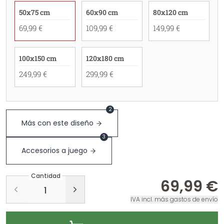
50x75 cm
60x90 cm
80x120 cm
69,99 €
109,99 €
149,99 €
100x150 cm
120x180 cm
249,99 €
299,99 €
2
Más con este diseño
3
Accesorios a juego
Cantidad
69,99 €
IVA incl. más gastos de envío