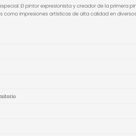
special. El pintor expresionista y creador de la primera 
s como impresiones artísticas de alta calidad en diversos
mitorio