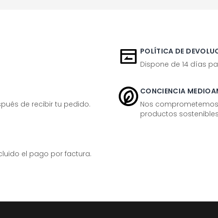
POLÍTICA DE DEVOLUC
Dispone de 14 días pa
CONCIENCIA MEDIOA
ués de recibir tu pedido.
Nos comprometemos ac
productos sostenibles
ido el pago por factura.