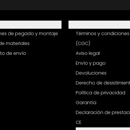
Información
ones de pegado y montaje
Términos y condiciones
e materiales
(CGC)
to de envío
Aviso legal
Envío y pago
Devoluciones
Derecho de desistimien
Política de privacidad
Garantía
Declaración de prestac
CE