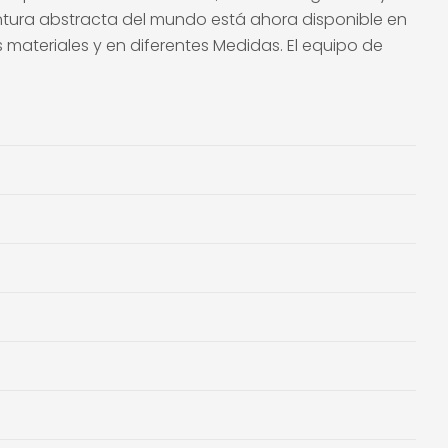
pintura abstracta del mundo está ahora disponible en
 materiales y en diferentes Medidas. El equipo de