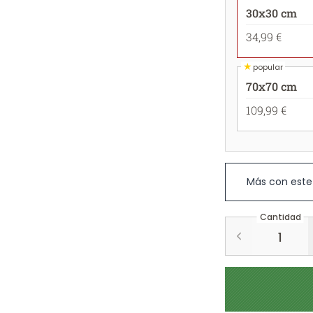
30x30 cm
34,99 €
★
popular
70x70 cm
109,99 €
Más con este
Cantidad