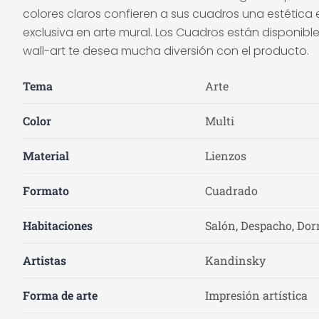
colores claros confieren a sus cuadros una estética e
exclusiva en arte mural. Los Cuadros están disponible
wall-art te desea mucha diversión con el producto.
Tema
Arte
Color
Multi
Material
Lienzos
Formato
Cuadrado
Habitaciones
Salón, Despacho, Dor
Artistas
Kandinsky
Forma de arte
Impresión artística