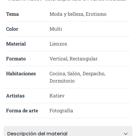
Tema
Moda y belleza, Erotismo
Color
Multi
Material
Lienzos
Formato
Vertical, Rectangular
Habitaciones
Cocina, Salón, Despacho,
Dormitorio
Artistas
Katiev
Forma de arte
Fotografía
Descripción del material