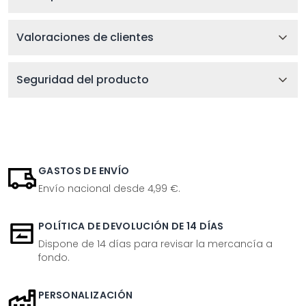
Valoraciones de clientes
Seguridad del producto
GASTOS DE ENVÍO
Envío nacional desde 4,99 €.
POLÍTICA DE DEVOLUCIÓN DE 14 DÍAS
Dispone de 14 días para revisar la mercancía a
fondo.
PERSONALIZACIÓN