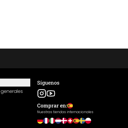
Síguenos
 generales
Comprar en:
Nuestras tiendas internacionales