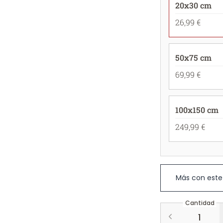
20x30 cm
26,99 €
50x75 cm
69,99 €
100x150 cm
249,99 €
Más con este
Cantidad