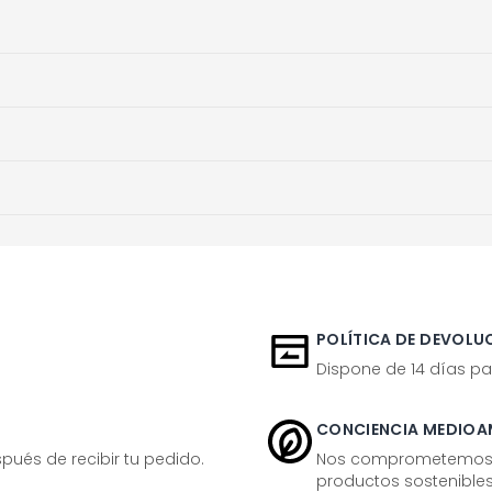
POLÍTICA DE DEVOLUC
Dispone de 14 días pa
CONCIENCIA MEDIOA
ués de recibir tu pedido.
Nos comprometemos ac
productos sostenibles