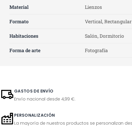
Material
Lienzos
Formato
Vertical, Rectangular
Habitaciones
Salón, Dormitorio
Forma de arte
Fotografía
GASTOS DE ENVÍO
Envío nacional desde 4,99 €.
PERSONALIZACIÓN
La mayoría de nuestros productos se personalizan desp