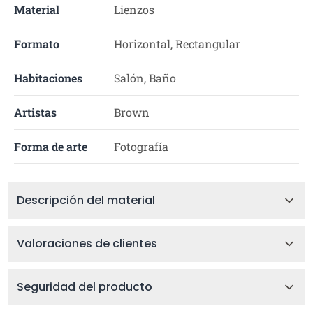
Material
Lienzos
Formato
Horizontal, Rectangular
Habitaciones
Salón, Baño
Artistas
Brown
Forma de arte
Fotografía
Descripción del material
Valoraciones de clientes
Seguridad del producto