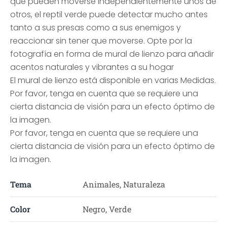
que pueden moverse independientemente unos de
otros, el reptil verde puede detectar mucho antes
tanto a sus presas como a sus enemigos y
reaccionar sin tener que moverse. Opte por la
fotografía en forma de mural de lienzo para añadir
acentos naturales y vibrantes a su hogar
El mural de lienzo está disponible en varias Medidas.
Por favor, tenga en cuenta que se requiere una
cierta distancia de visión para un efecto óptimo de
la imagen.
Por favor, tenga en cuenta que se requiere una
cierta distancia de visión para un efecto óptimo de
la imagen.
Tema
Animales, Naturaleza
Color
Negro, Verde