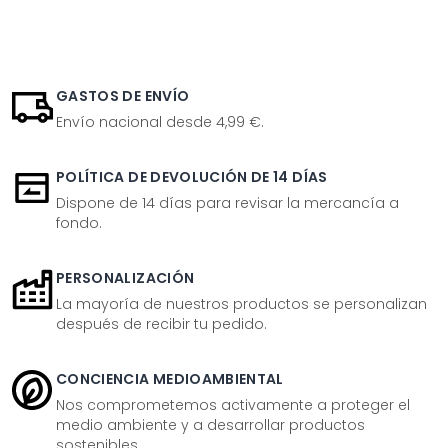
GASTOS DE ENVÍO
Envío nacional desde 4,99 €.
POLÍTICA DE DEVOLUCIÓN DE 14 DÍAS
Dispone de 14 días para revisar la mercancía a
fondo.
PERSONALIZACIÓN
La mayoría de nuestros productos se personalizan
después de recibir tu pedido.
CONCIENCIA MEDIOAMBIENTAL
Nos comprometemos activamente a proteger el
medio ambiente y a desarrollar productos
sostenibles.