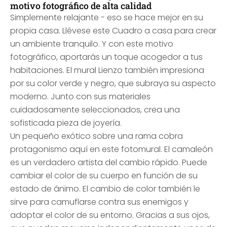
motivo fotográfico de alta calidad
Simplemente relajante - eso se hace mejor en su
propia casa. Llévese este Cuadro a casa para crear
un ambiente tranquilo. Y con este motivo
fotográfico, aportarás un toque acogedor a tus
habitaciones. El mural Lienzo también impresiona
por su color verde y negro, que subraya su aspecto
moderno. Junto con sus materiales
cuidadosamente seleccionados, crea una
sofisticada pieza de joyería.
Un pequeño exótico sobre una rama cobra
protagonismo aquí en este fotomural. El camaleón
es un verdadero artista del cambio rápido. Puede
cambiar el color de su cuerpo en función de su
estado de ánimo. El cambio de color también le
sirve para camuflarse contra sus enemigos y
adoptar el color de su entorno. Gracias a sus ojos,