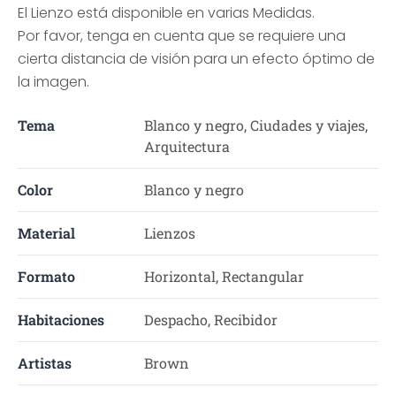
El Lienzo está disponible en varias Medidas.
Por favor, tenga en cuenta que se requiere una
cierta distancia de visión para un efecto óptimo de
la imagen.
Tema
Blanco y negro, Ciudades y viajes,
Arquitectura
Color
Blanco y negro
Material
Lienzos
Formato
Horizontal, Rectangular
Habitaciones
Despacho, Recibidor
Artistas
Brown