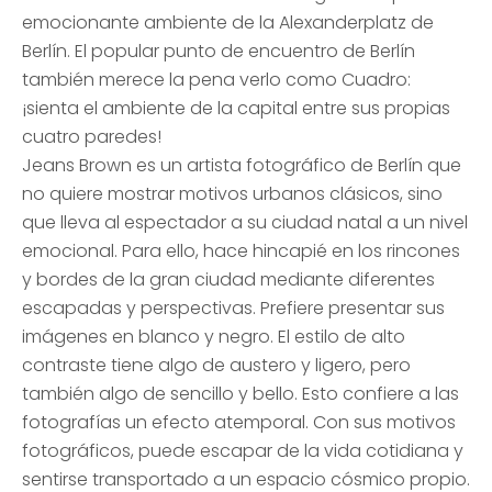
emocionante ambiente de la Alexanderplatz de
Berlín. El popular punto de encuentro de Berlín
también merece la pena verlo como Cuadro:
¡sienta el ambiente de la capital entre sus propias
cuatro paredes!
Jeans Brown es un artista fotográfico de Berlín que
no quiere mostrar motivos urbanos clásicos, sino
que lleva al espectador a su ciudad natal a un nivel
emocional. Para ello, hace hincapié en los rincones
y bordes de la gran ciudad mediante diferentes
escapadas y perspectivas. Prefiere presentar sus
imágenes en blanco y negro. El estilo de alto
contraste tiene algo de austero y ligero, pero
también algo de sencillo y bello. Esto confiere a las
fotografías un efecto atemporal. Con sus motivos
fotográficos, puede escapar de la vida cotidiana y
sentirse transportado a un espacio cósmico propio.