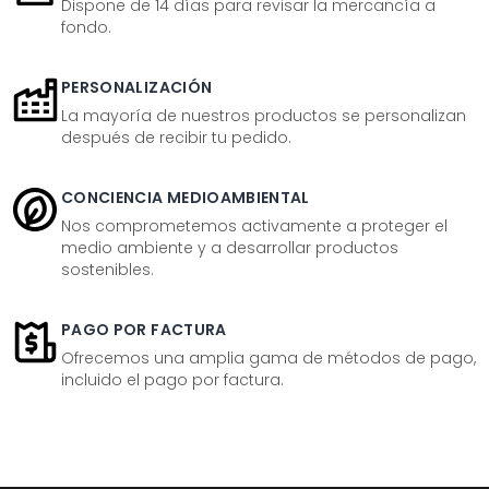
Dispone de 14 días para revisar la mercancía a
fondo.
PERSONALIZACIÓN
La mayoría de nuestros productos se personalizan
después de recibir tu pedido.
CONCIENCIA MEDIOAMBIENTAL
Nos comprometemos activamente a proteger el
medio ambiente y a desarrollar productos
sostenibles.
PAGO POR FACTURA
Ofrecemos una amplia gama de métodos de pago,
incluido el pago por factura.