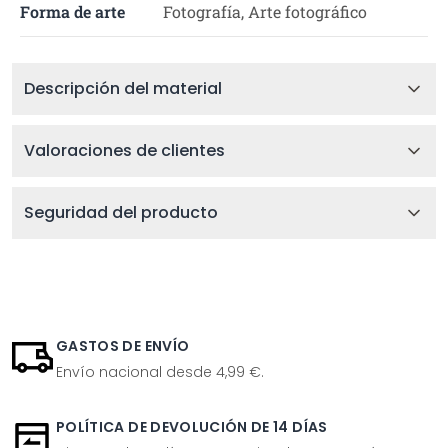
Forma de arte
Fotografía, Arte fotográfico
Descripción del material
Valoraciones de clientes
Seguridad del producto
GASTOS DE ENVÍO
Envío nacional desde 4,99 €.
POLÍTICA DE DEVOLUCIÓN DE 14 DÍAS