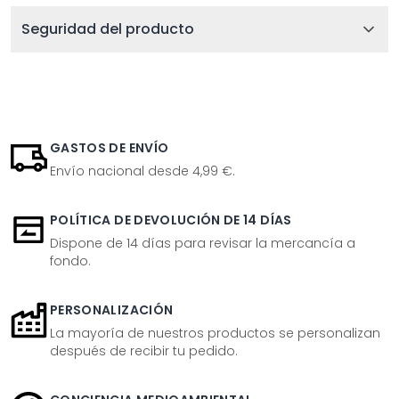
Seguridad del producto
GASTOS DE ENVÍO
Envío nacional desde 4,99 €.
POLÍTICA DE DEVOLUCIÓN DE 14 DÍAS
Dispone de 14 días para revisar la mercancía a
fondo.
PERSONALIZACIÓN
La mayoría de nuestros productos se personalizan
después de recibir tu pedido.