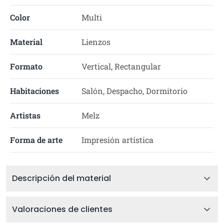
Color
Multi
Material
Lienzos
Formato
Vertical, Rectangular
Habitaciones
Salón, Despacho, Dormitorio
Artistas
Melz
Forma de arte
Impresión artística
Descripción del material
Valoraciones de clientes