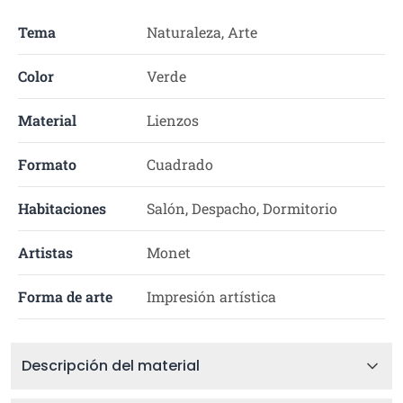
Tema
Naturaleza, Arte
Color
Verde
Material
Lienzos
Formato
Cuadrado
Habitaciones
Salón, Despacho, Dormitorio
Artistas
Monet
Forma de arte
Impresión artística
Descripción del material