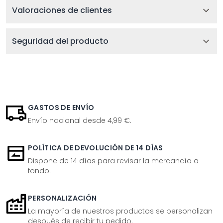
Valoraciones de clientes
Seguridad del producto
GASTOS DE ENVÍO
Envío nacional desde 4,99 €.
POLÍTICA DE DEVOLUCIÓN DE 14 DÍAS
Dispone de 14 días para revisar la mercancía a
fondo.
PERSONALIZACIÓN
La mayoría de nuestros productos se personalizan
después de recibir tu pedido.