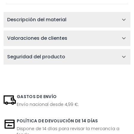
Descripción del material
Valoraciones de clientes
Seguridad del producto
GASTOS DE ENVÍO
Envío nacional desde 4,99 €.
POLÍTICA DE DEVOLUCIÓN DE 14 DÍAS
Dispone de 14 días para revisar la mercancía a