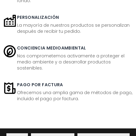
fondo.
PERSONALIZACIÓN
La mayoría de nuestros productos se personalizan
después de recibir tu pedido.
CONCIENCIA MEDIOAMBIENTAL
Nos comprometemos activamente a proteger el
medio ambiente y a desarrollar productos
sostenibles.
PAGO POR FACTURA
Ofrecemos una amplia gama de métodos de pago,
incluido el pago por factura.