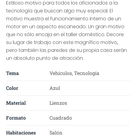
Estiloso motivo para todos los aficionados a la
tecnología que buscan algo muy especial. El
motivo muestra el funcionamiento interno de un
motor en un aspecto escaneado. Un gran motivo
que no sólo encaja en el taller doméstico. Decore
su lugar de trabajo con este magnífico motivo,
pero también las paredes de su propia casa serán
un absoluto punto de atracción.
Tema
Vehículos, Tecnología
Color
Azul
Material
Lienzos
Formato
Cuadrado
Habitaciones
Salón