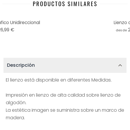
PRODUCTOS SIMILARES
fico Unidireccional
Lienzo 
26,99 €
desde
Descripción
El lienzo está disponible en diferentes Medidas.
Impresión en lienzo de alta calidad sobre lienzo de
algodón.
La estética imagen se suministra sobre un marco de
madera.