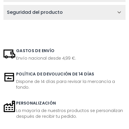
Seguridad del producto
GASTOS DE ENVÍO
Envío nacional desde 4,99 €.
POLÍTICA DE DEVOLUCIÓN DE 14 DÍAS
Dispone de 14 días para revisar la mercancía a
fondo.
PERSONALIZACIÓN
La mayoría de nuestros productos se personalizan
después de recibir tu pedido.