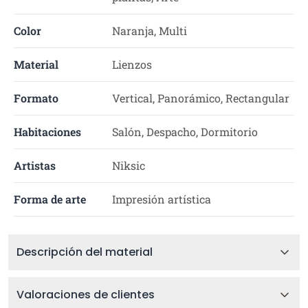
Color
Naranja, Multi
Material
Lienzos
Formato
Vertical, Panorámico, Rectangular
Habitaciones
Salón, Despacho, Dormitorio
Artistas
Niksic
Forma de arte
Impresión artística
Descripción del material
Valoraciones de clientes