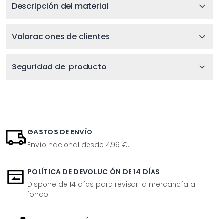
Descripción del material
Valoraciones de clientes
Seguridad del producto
GASTOS DE ENVÍO
Envío nacional desde 4,99 €.
POLÍTICA DE DEVOLUCIÓN DE 14 DÍAS
Dispone de 14 días para revisar la mercancía a
fondo.