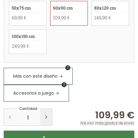
50x75 cm
60x90 cm
80x120 cm
69,99 €
109,99 €
149,99 €
100x150 cm
249,99 €
3
Más con este diseño
3
Accesorios a juego
Cantidad
109,99 €
IVA incl. más gastos de envío