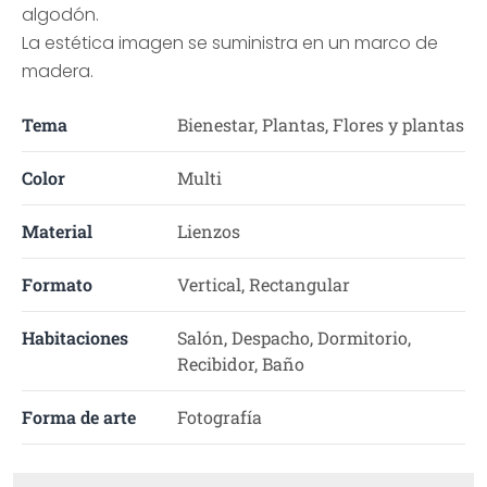
algodón.
La estética imagen se suministra en un marco de
madera.
Tema
Bienestar, Plantas, Flores y plantas
Color
Multi
Material
Lienzos
Formato
Vertical, Rectangular
Habitaciones
Salón, Despacho, Dormitorio,
Recibidor, Baño
Forma de arte
Fotografía