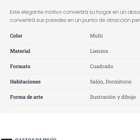
Este elegante motivo convertirá su hogar en un abso
convertirá sus paredes en un punto de atracción per
Color
Multi
Material
Lienzos
Formato
Cuadrado
Habitaciones
Salón, Dormitorio
Forma de arte
Ilustración y dibujo