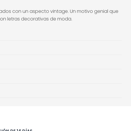
gados con un aspecto vintage. Un motivo genial que
con letras decorativas de moda.