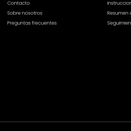
Contacto
Instrucci
Sobre nosotros
Resumen d
Preguntas frecuentes
Seguimien