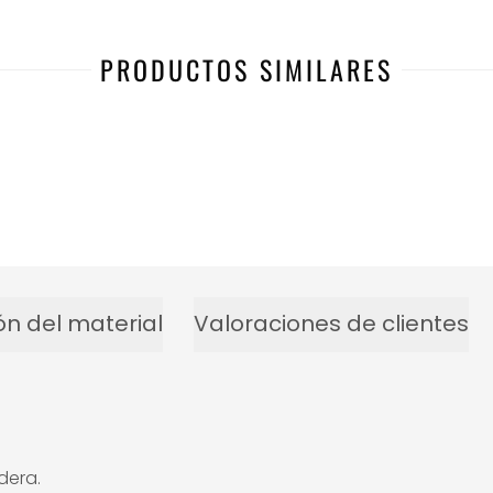
PRODUCTOS SIMILARES
ón del material
Valoraciones de clientes
dera.