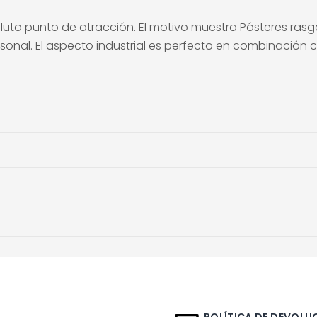
luto punto de atracción. El motivo muestra Pósteres ras
sonal. El aspecto industrial es perfecto en combinación 