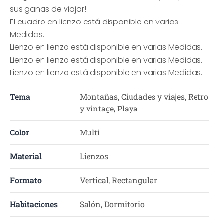
sus ganas de viajar!
El cuadro en lienzo está disponible en varias
Medidas.
Lienzo en lienzo está disponible en varias Medidas.
Lienzo en lienzo está disponible en varias Medidas.
Lienzo en lienzo está disponible en varias Medidas.
Tema
Montañas, Ciudades y viajes, Retro
y vintage, Playa
Color
Multi
Material
Lienzos
Formato
Vertical, Rectangular
Habitaciones
Salón, Dormitorio