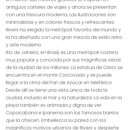
antiguos carteles de viajes y ahora se presentan
con una frescura moderna. Las ilustraciones son
minimalistas y en colores frescos y refrescantes.
Rivers ha elegido la metrópoli favorita del mundo y
la ha diseñado con una gran mezcla de estilo retro
y arte moderno.
Río de Janeiro, en Brasil, es una metrópoli costera
muy popular y conocida por sus magníficas vistas
de la ciudad de los millones. La estatua de Cristo se
encuentra en el monte Corcovado y se puede
llegar a la cima del Pan de Azúcar en teleférico.
Desde allí se tiene una vista única de toda la
ciudad, incluido el mar y la naturaleza. La vida en la
playa también es animada y digna de ver.
Copacabana e Ipanema son los famosos barrios
que la ofrecen. Embellezca su pared con los
magníficos motivos urbanos de Rivers y despierte