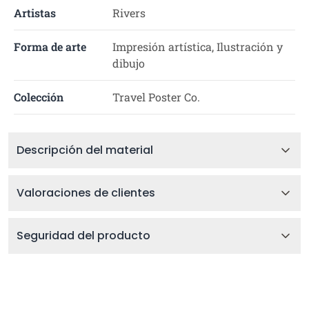
Artistas
Rivers
Forma de arte
Impresión artística, Ilustración y
dibujo
Colección
Travel Poster Co.
Descripción del material
Valoraciones de clientes
Seguridad del producto