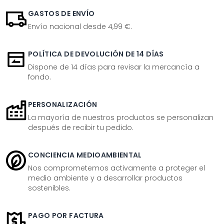
GASTOS DE ENVÍO
Envío nacional desde 4,99 €.
POLÍTICA DE DEVOLUCIÓN DE 14 DÍAS
Dispone de 14 días para revisar la mercancía a
fondo.
PERSONALIZACIÓN
La mayoría de nuestros productos se personalizan
después de recibir tu pedido.
CONCIENCIA MEDIOAMBIENTAL
Nos comprometemos activamente a proteger el
medio ambiente y a desarrollar productos
sostenibles.
PAGO POR FACTURA