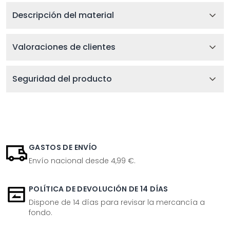
Descripción del material
Valoraciones de clientes
Seguridad del producto
GASTOS DE ENVÍO
Envío nacional desde 4,99 €.
POLÍTICA DE DEVOLUCIÓN DE 14 DÍAS
Dispone de 14 días para revisar la mercancía a
fondo.