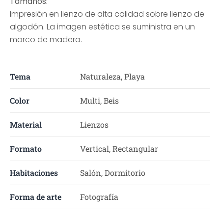
Tamaños:
Impresión en lienzo de alta calidad sobre lienzo de
algodón. La imagen estética se suministra en un
marco de madera.
Tema
Naturaleza, Playa
Color
Multi, Beis
Material
Lienzos
Formato
Vertical, Rectangular
Habitaciones
Salón, Dormitorio
Forma de arte
Fotografía