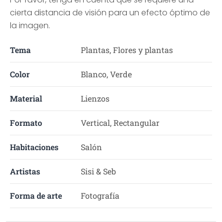
cierta distancia de visión para un efecto óptimo de
la imagen.
Tema
Plantas, Flores y plantas
Color
Blanco, Verde
Material
Lienzos
Formato
Vertical, Rectangular
Habitaciones
Salón
Artistas
Sisi & Seb
Forma de arte
Fotografía