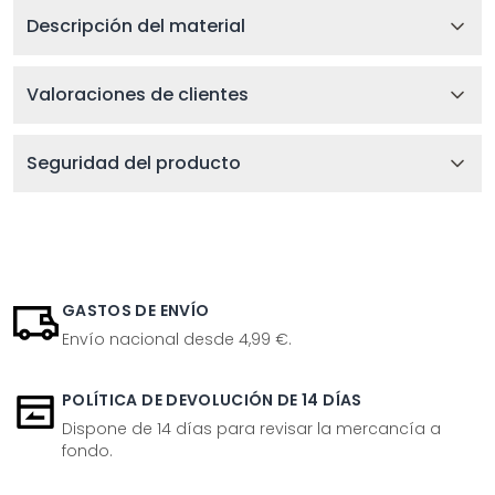
Descripción del material
Valoraciones de clientes
Seguridad del producto
GASTOS DE ENVÍO
Envío nacional desde 4,99 €.
POLÍTICA DE DEVOLUCIÓN DE 14 DÍAS
Dispone de 14 días para revisar la mercancía a
fondo.