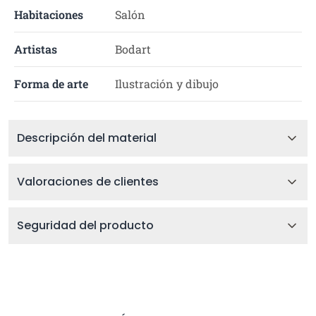
Habitaciones
Salón
Artistas
Bodart
Forma de arte
Ilustración y dibujo
Descripción del material
Valoraciones de clientes
Seguridad del producto