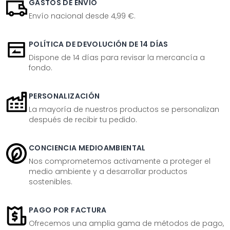
GASTOS DE ENVÍO
Envío nacional desde 4,99 €.
POLÍTICA DE DEVOLUCIÓN DE 14 DÍAS
Dispone de 14 días para revisar la mercancía a
fondo.
PERSONALIZACIÓN
La mayoría de nuestros productos se personalizan
después de recibir tu pedido.
CONCIENCIA MEDIOAMBIENTAL
Nos comprometemos activamente a proteger el
medio ambiente y a desarrollar productos
sostenibles.
PAGO POR FACTURA
Ofrecemos una amplia gama de métodos de pago,