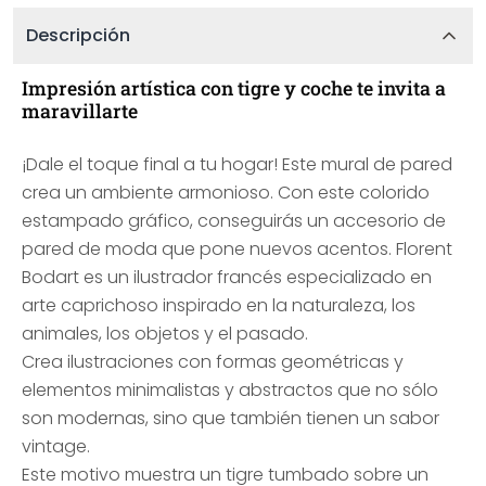
Descripción
Impresión artística con tigre y coche te invita a
maravillarte
¡Dale el toque final a tu hogar! Este mural de pared
crea un ambiente armonioso. Con este colorido
estampado gráfico, conseguirás un accesorio de
pared de moda que pone nuevos acentos. Florent
Bodart es un ilustrador francés especializado en
arte caprichoso inspirado en la naturaleza, los
animales, los objetos y el pasado.
Crea ilustraciones con formas geométricas y
elementos minimalistas y abstractos que no sólo
son modernas, sino que también tienen un sabor
vintage.
Este motivo muestra un tigre tumbado sobre un