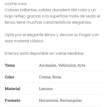
coche rosa.
Colores brillantes, solidez duradera del color y un
bajo reflejo gracias a la superficie mate de seda: el
lienzo tiene muchas características elegantes.
Opte por el elegante lienzo y decore su hogar con
este material clásico
El lienzo está disponible en varias Medidas.
Tema
Animales, Vehículos, Arte
Color
Crema, Rosa
Material
Lienzos
Formato
Horizontal, Rectangular