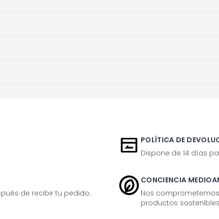
POLÍTICA DE DEVOLUC
Dispone de 14 días pa
CONCIENCIA MEDIOA
ués de recibir tu pedido.
Nos comprometemos ac
productos sostenibles