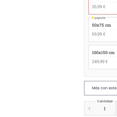
26,99 €
★
popular
50x75 cm
69,99 €
100x150 cm
249,99 €
Más con este
Cantidad