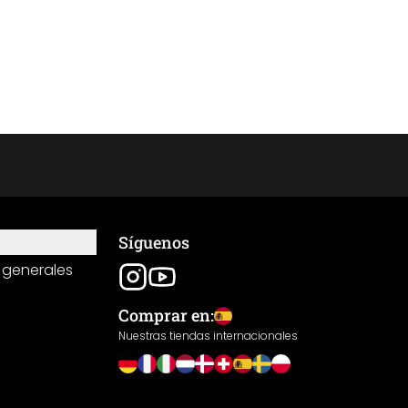
Síguenos
 generales
Comprar en:
Nuestras tiendas internacionales