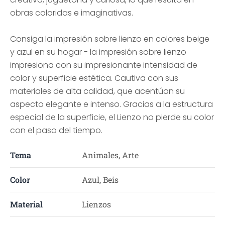
obras coloridas e imaginativas.
Consiga la impresión sobre lienzo en colores beige
y azul en su hogar - la impresión sobre lienzo
impresiona con su impresionante intensidad de
color y superficie estética. Cautiva con sus
materiales de alta calidad, que acentúan su
aspecto elegante e intenso. Gracias a la estructura
especial de la superficie, el Lienzo no pierde su color
con el paso del tiempo.
Tema
Animales, Arte
Color
Azul, Beis
Material
Lienzos