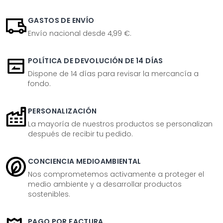
GASTOS DE ENVÍO
Envío nacional desde 4,99 €.
POLÍTICA DE DEVOLUCIÓN DE 14 DÍAS
Dispone de 14 días para revisar la mercancía a
fondo.
PERSONALIZACIÓN
La mayoría de nuestros productos se personalizan
después de recibir tu pedido.
CONCIENCIA MEDIOAMBIENTAL
Nos comprometemos activamente a proteger el
medio ambiente y a desarrollar productos
sostenibles.
PAGO POR FACTURA