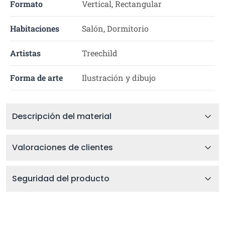
Formato
Vertical, Rectangular
Habitaciones
Salón, Dormitorio
Artistas
Treechild
Forma de arte
Ilustración y dibujo
Descripción del material
Valoraciones de clientes
Seguridad del producto