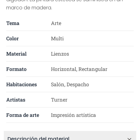
marco de madera.
Tema
Arte
Color
Multi
Material
Lienzos
Formato
Horizontal, Rectangular
Habitaciones
Salón, Despacho
Artistas
Turner
Forma de arte
Impresión artística
Descripción del material