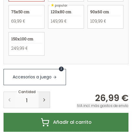
★
popular
75x50 cm
120x80 cm
90x60 cm
69,99 €
149,99 €
109,99 €
150x100 cm
249,99 €
3
Accesorios a juego
Cantidad
26,99 €
IVA incl. más gastos de envío
Añadir al carrito