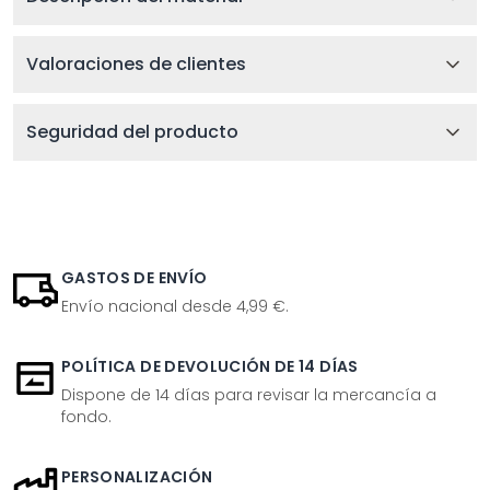
Valoraciones de clientes
Seguridad del producto
GASTOS DE ENVÍO
Envío nacional desde 4,99 €.
POLÍTICA DE DEVOLUCIÓN DE 14 DÍAS
Dispone de 14 días para revisar la mercancía a
fondo.
PERSONALIZACIÓN