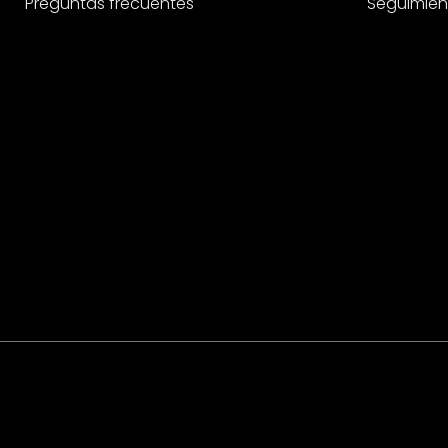
Preguntas frecuentes
Seguimien