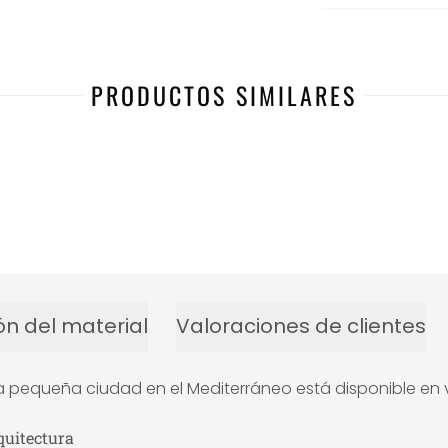
PRODUCTOS SIMILARES
ón del material
Valoraciones de clientes
una pequeña ciudad en el Mediterráneo está disponible en 
quitectura