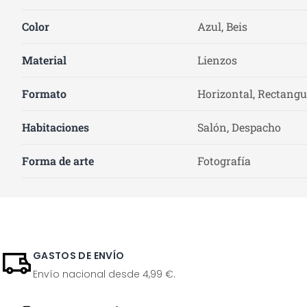
Color
Azul, Beis
Material
Lienzos
Formato
Horizontal, Rectangu
Habitaciones
Salón, Despacho
Forma de arte
Fotografía
GASTOS DE ENVÍO
Envío nacional desde 4,99 €.