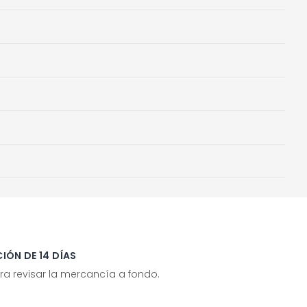
IÓN DE 14 DÍAS
ra revisar la mercancía a fondo.