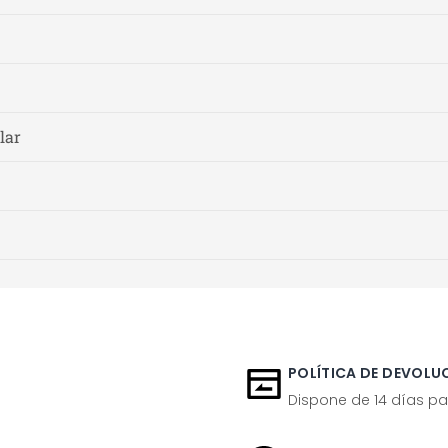
lar
POLÍTICA DE DEVOLUC
Dispone de 14 días pa