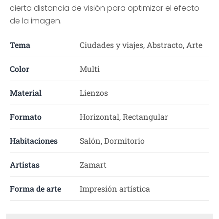
cierta distancia de visión para optimizar el efecto
de la imagen.
Tema
Ciudades y viajes, Abstracto, Arte
Color
Multi
Material
Lienzos
Formato
Horizontal, Rectangular
Habitaciones
Salón, Dormitorio
Artistas
Zamart
Forma de arte
Impresión artística