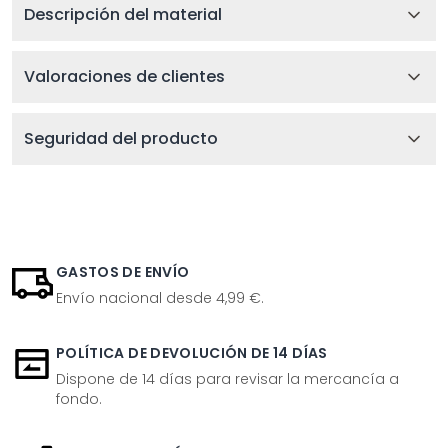
Descripción del material
Valoraciones de clientes
Seguridad del producto
GASTOS DE ENVÍO
Envío nacional desde 4,99 €.
POLÍTICA DE DEVOLUCIÓN DE 14 DÍAS
Dispone de 14 días para revisar la mercancía a
fondo.