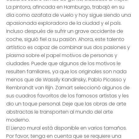
La pintora, afincada en Hamburgo, trabajó en su
día como azafata de vuelo y hoy sigue siendo una
apasionada exploradora de la ciudad y el país.
Incluso después de sufrir un grave accidente de
coche, siguió fiel a su pasión. Ahora, este talento
artístico es capaz de combinar sus dos pasiones y
plasma sobre el papel motivos de personas y
ciudades. Puede que algunos de los motivos le
resulten familiares, ya que los originales son nada
menos que de Wassily Kandinsky, Pablo Picasso y
Rembrandt van Rijn. Zamart seleccionó algunos de
sus cuadros favoritos de los famosos artistas y les
dio un toque personal. Deje que las obras de arte
abstractas le transporten al mundo del arte
moderno.
El Lienzo mural está disponible en varios tamaños.
Por favor, tenga en cuenta que se requiere una