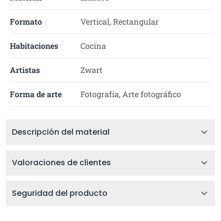
Formato
Vertical, Rectangular
Habitaciones
Cocina
Artistas
Zwart
Forma de arte
Fotografía, Arte fotográfico
Descripción del material
Valoraciones de clientes
Seguridad del producto