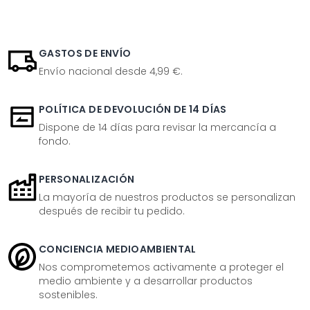
GASTOS DE ENVÍO
Envío nacional desde 4,99 €.
POLÍTICA DE DEVOLUCIÓN DE 14 DÍAS
Dispone de 14 días para revisar la mercancía a
fondo.
PERSONALIZACIÓN
La mayoría de nuestros productos se personalizan
después de recibir tu pedido.
CONCIENCIA MEDIOAMBIENTAL
Nos comprometemos activamente a proteger el
medio ambiente y a desarrollar productos
sostenibles.