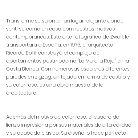
Transforme su salón en un lugar relajante donde
sentirse como en casa con nuestros motivos
contemporáneos. Este arte fotográfico de Zwart le
transportará a España. en 1973, el arquitecto
Ricardo Bofill construyó el complejo de
apartamentos postmoderno "La Muralla Roja" en la
Costa Blanca. Con numerosas escaleras diferentes,
paredes en zigzag, un tejado en forma de castillo y
su color rosa, es una obra maestra de la
arquitectura.
Además del motivo de color rosa, el cuadro de
lienzo impresiona por sus materiales de alta calidad
y su acabado clásico. Su diseño lo hace perfecto