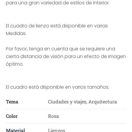
para una gran variedad de estilos de interior.
El cuadro de lienzo está disponible en varias
Medidas.
Por favor, tenga en cuenta que se requiere una
cierta distancia de visión para un efecto de imagen
óptimo.
El cuadro está disponible en varios tamaños.
Tema
Ciudades y viajes, Arquitectura
Color
Rosa
Material
Lienzos