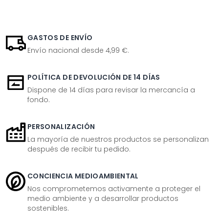
GASTOS DE ENVÍO
Envío nacional desde 4,99 €.
POLÍTICA DE DEVOLUCIÓN DE 14 DÍAS
Dispone de 14 días para revisar la mercancía a
fondo.
PERSONALIZACIÓN
La mayoría de nuestros productos se personalizan
después de recibir tu pedido.
CONCIENCIA MEDIOAMBIENTAL
Nos comprometemos activamente a proteger el
medio ambiente y a desarrollar productos
sostenibles.