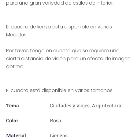
para una gran variedad de estilos de interior.
El cuadro de lienzo está disponible en varias
Medidas.
Por favor, tenga en cuenta que se requiere una
cierta distancia de visión para un efecto de imagen
óptimo.
El cuadro está disponible en varios tamaños.
Tema
Ciudades y viajes, Arquitectura
Color
Rosa
Material
Lienzos