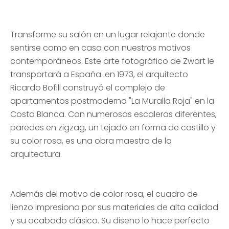
Transforme su salón en un lugar relajante donde
sentirse como en casa con nuestros motivos
contemporáneos. Este arte fotográfico de Zwart le
transportará a España. en 1973, el arquitecto
Ricardo Bofill construyó el complejo de
apartamentos postmoderno "La Muralla Roja" en la
Costa Blanca. Con numerosas escaleras diferentes,
paredes en zigzag, un tejado en forma de castillo y
su color rosa, es una obra maestra de la
arquitectura.
Además del motivo de color rosa, el cuadro de
lienzo impresiona por sus materiales de alta calidad
y su acabado clásico. Su diseño lo hace perfecto