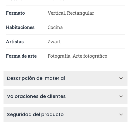
Formato
Vertical, Rectangular
Habitaciones
Cocina
Artistas
Zwart
Forma de arte
Fotografía, Arte fotográfico
Descripción del material
Valoraciones de clientes
Seguridad del producto