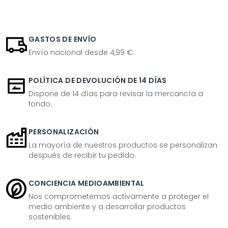
GASTOS DE ENVÍO
Envío nacional desde 4,99 €.
POLÍTICA DE DEVOLUCIÓN DE 14 DÍAS
Dispone de 14 días para revisar la mercancía a
fondo.
PERSONALIZACIÓN
La mayoría de nuestros productos se personalizan
después de recibir tu pedido.
CONCIENCIA MEDIOAMBIENTAL
Nos comprometemos activamente a proteger el
medio ambiente y a desarrollar productos
sostenibles.