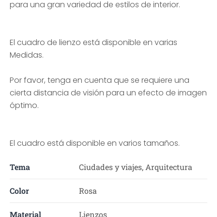
para una gran variedad de estilos de interior.
El cuadro de lienzo está disponible en varias
Medidas.
Por favor, tenga en cuenta que se requiere una
cierta distancia de visión para un efecto de imagen
óptimo.
El cuadro está disponible en varios tamaños.
Tema
Ciudades y viajes, Arquitectura
Color
Rosa
Material
Lienzos