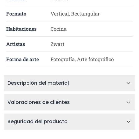
Formato
Vertical, Rectangular
Habitaciones
Cocina
Artistas
Zwart
Forma de arte
Fotografía, Arte fotográfico
Descripción del material
Valoraciones de clientes
Seguridad del producto