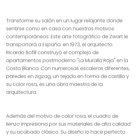
Transforme su salón en un lugar relajante donde
sentirse como en casa con nuestros motivos
contemporáneos. Este arte fotográfico de Zwart le
transportará a España. en 1973, el arquitecto
Ricardo Bofill construyó el complejo de
apartamentos postmoderno "La Muralla Roja" en la
Costa Blanca. Con numerosas escaleras diferentes,
paredes en zigzag, un tejado en forma de castillo y
su color rosa, es una obra maestra de la
arquitectura.
Además del motivo de color rosa, el cuadro de
lienzo impresiona por sus materiales de alta calidad
y su acabado clásico. Su diseño lo hace perfecto