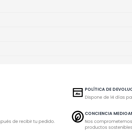
POLÍTICA DE DEVOLUC
Dispone de 14 días pa
CONCIENCIA MEDIOA
ués de recibir tu pedido.
Nos comprometemos ac
productos sostenibles