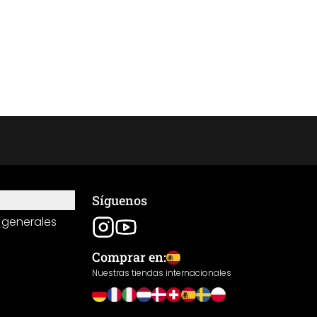
Síguenos
 generales
Comprar en:
Nuestras tiendas internacionales