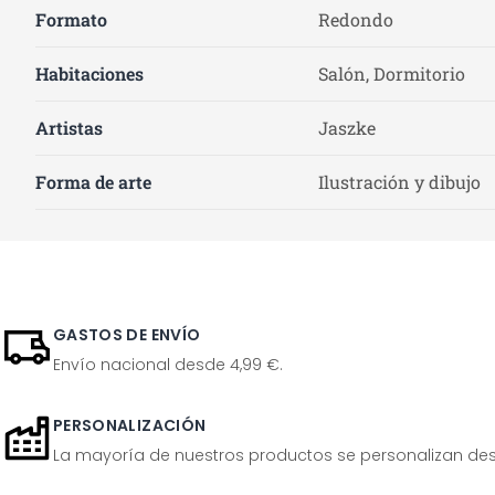
Formato
Redondo
Habitaciones
Salón, Dormitorio
Artistas
Jaszke
Forma de arte
Ilustración y dibujo
GASTOS DE ENVÍO
Envío nacional desde 4,99 €.
PERSONALIZACIÓN
La mayoría de nuestros productos se personalizan desp