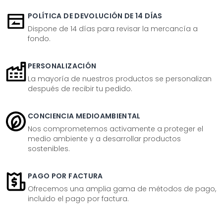
POLÍTICA DE DEVOLUCIÓN DE 14 DÍAS
Dispone de 14 días para revisar la mercancía a
fondo.
PERSONALIZACIÓN
La mayoría de nuestros productos se personalizan
después de recibir tu pedido.
CONCIENCIA MEDIOAMBIENTAL
Nos comprometemos activamente a proteger el
medio ambiente y a desarrollar productos
sostenibles.
PAGO POR FACTURA
Ofrecemos una amplia gama de métodos de pago,
incluido el pago por factura.