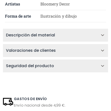
Artistas
Bloomery Decor
Forma de arte
Ilustración y dibujo
Descripción del material
Valoraciones de clientes
Seguridad del producto
GASTOS DE ENVÍO
Envío nacional desde 4,99 €.