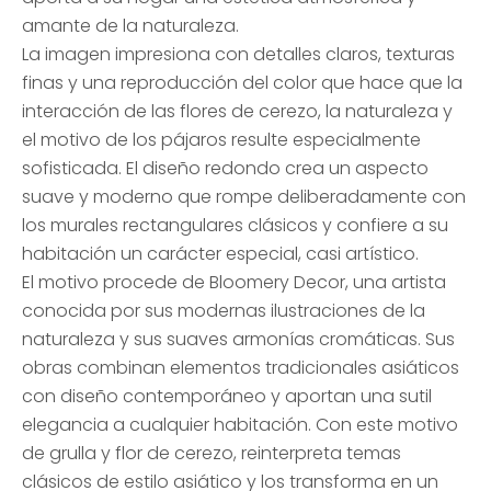
amante de la naturaleza.
La imagen impresiona con detalles claros, texturas
finas y una reproducción del color que hace que la
interacción de las flores de cerezo, la naturaleza y
el motivo de los pájaros resulte especialmente
sofisticada. El diseño redondo crea un aspecto
suave y moderno que rompe deliberadamente con
los murales rectangulares clásicos y confiere a su
habitación un carácter especial, casi artístico.
El motivo procede de Bloomery Decor, una artista
conocida por sus modernas ilustraciones de la
naturaleza y sus suaves armonías cromáticas. Sus
obras combinan elementos tradicionales asiáticos
con diseño contemporáneo y aportan una sutil
elegancia a cualquier habitación. Con este motivo
de grulla y flor de cerezo, reinterpreta temas
clásicos de estilo asiático y los transforma en un