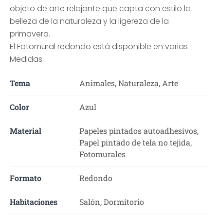
objeto de arte relajante que capta con estilo la
belleza de la naturaleza y la ligereza de la
primavera.
El Fotomural redondo está disponible en varias
Medidas.
Tema
Animales, Naturaleza, Arte
Color
Azul
Material
Papeles pintados autoadhesivos,
Papel pintado de tela no tejida,
Fotomurales
Formato
Redondo
Habitaciones
Salón, Dormitorio