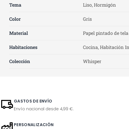
Tema
Liso, Hormigón
Color
Gris
Material
Papel pintado de tela
Habitaciones
Cocina, Habitación In
Colección
Whisper
GASTOS DE ENVÍO
Envío nacional desde 4,99 €.
PERSONALIZACIÓN