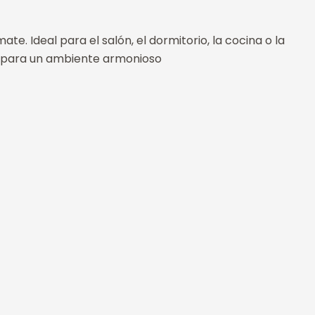
e. Ideal para el salón, el dormitorio, la cocina o la
to para un ambiente armonioso