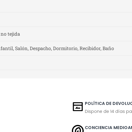
 no tejida
fantil, Salón, Despacho, Dormitorio, Recibidor, Baño
POLÍTICA DE DEVOLUC
Dispone de 14 días pa
CONCIENCIA MEDIOA