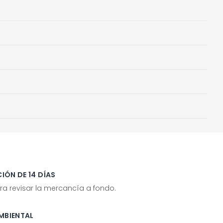
IÓN DE 14 DÍAS
ra revisar la mercancía a fondo.
MBIENTAL