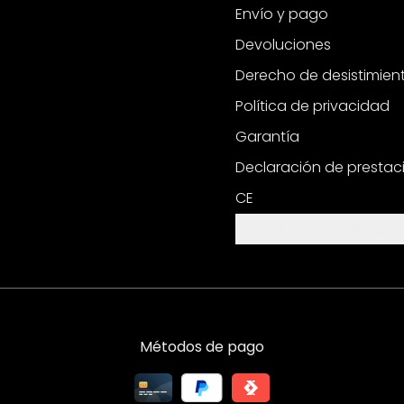
Envío y pago
Devoluciones
Derecho de desistimien
Política de privacidad
Garantía
Declaración de prestac
CE
Configuración de cooki
Métodos de pago