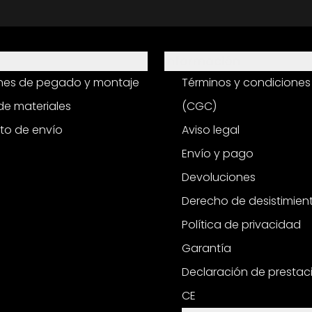
Información
ones de pegado y montaje
Términos y condiciones
e materiales
(CGC)
to de envío
Aviso legal
Envío y pago
Devoluciones
Derecho de desistimien
Política de privacidad
Garantía
Declaración de prestac
CE