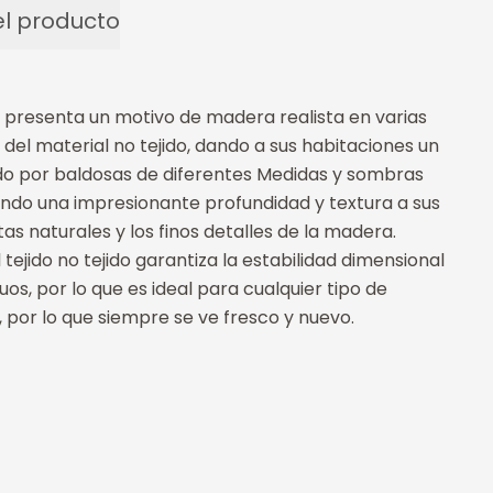
l producto
 presenta un motivo de madera realista en varias
del material no tejido, dando a sus habitaciones un
do por baldosas de diferentes Medidas y sombras
endo una impresionante profundidad y textura a sus
s naturales y los finos detalles de la madera.
 tejido no tejido garantiza la estabilidad dimensional
uos, por lo que es ideal para cualquier tipo de
, por lo que siempre se ve fresco y nuevo.