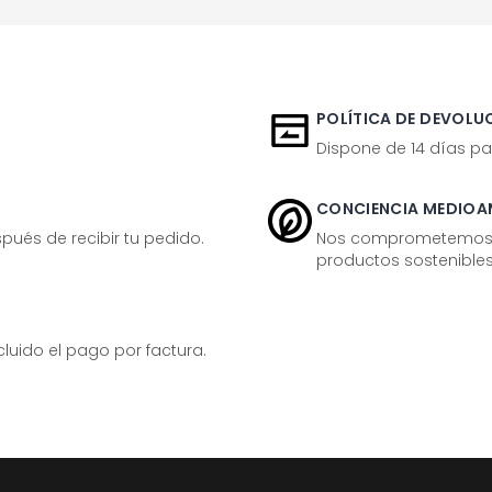
POLÍTICA DE DEVOLUC
Dispone de 14 días pa
CONCIENCIA MEDIOA
ués de recibir tu pedido.
Nos comprometemos ac
productos sostenibles
ido el pago por factura.