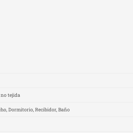
 no tejida
ho, Dormitorio, Recibidor, Baño