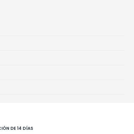
IÓN DE 14 DÍAS