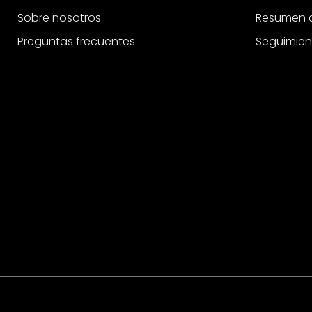
Sobre nosotros
Resumen d
Preguntas frecuentes
Seguimien