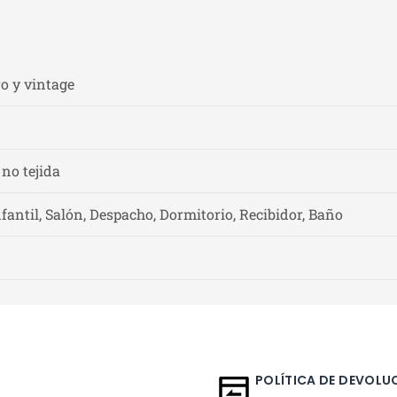
o y vintage
 no tejida
fantil, Salón, Despacho, Dormitorio, Recibidor, Baño
POLÍTICA DE DEVOLUC