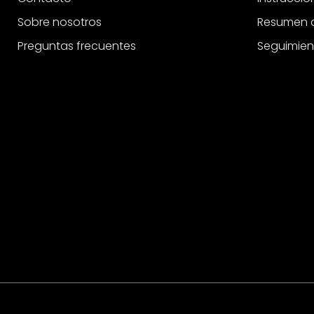
Sobre nosotros
Resumen d
Preguntas frecuentes
Seguimien