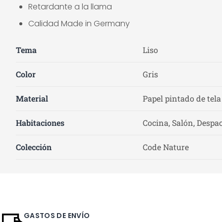
Retardante a la llama
Calidad Made in Germany
Tema
Liso
Color
Gris
Material
Papel pintado de tela
Habitaciones
Cocina, Salón, Despac
Colección
Code Nature
GASTOS DE ENVÍO