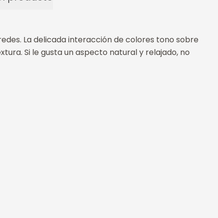
redes. La delicada interacción de colores tono sobre
extura. Si le gusta un aspecto natural y relajado, no