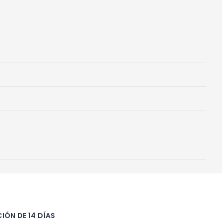
IÓN DE 14 DÍAS