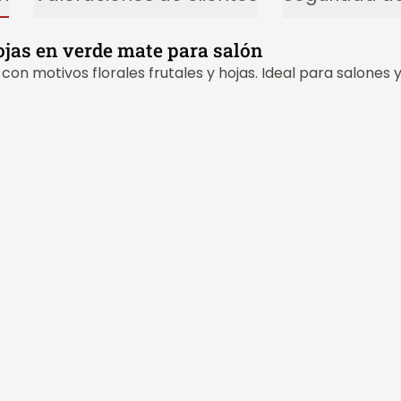
hojas en verde mate para salón
on motivos florales frutales y hojas. Ideal para salones y