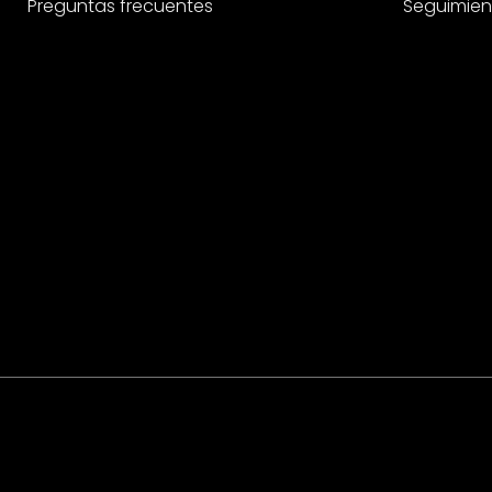
Preguntas frecuentes
Seguimien