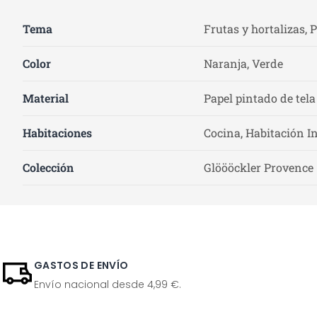
Tema
Frutas y hortalizas, 
Color
Naranja, Verde
Material
Papel pintado de tela
Habitaciones
Cocina, Habitación In
Colección
Glöööckler Provence
GASTOS DE ENVÍO
Envío nacional desde 4,99 €.