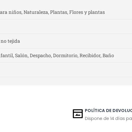
Para niños, Naturaleza, Plantas, Flores y plantas
 no tejida
fantil, Salón, Despacho, Dormitorio, Recibidor, Baño
POLÍTICA DE DEVOLUC
Dispone de 14 días pa