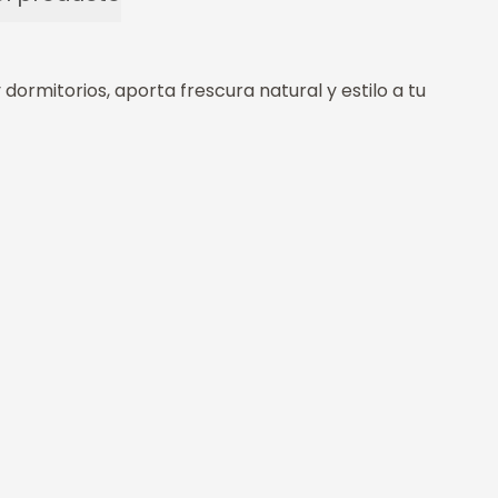
 dormitorios, aporta frescura natural y estilo a tu