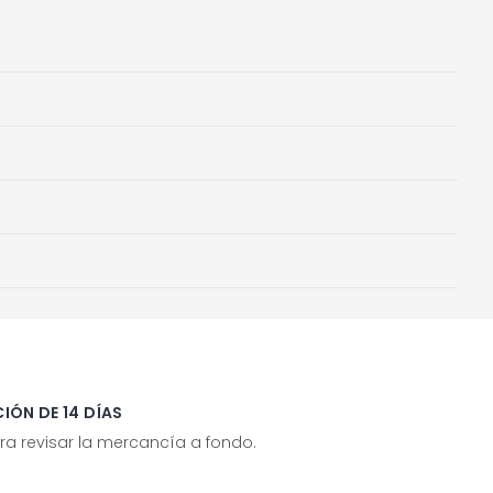
IÓN DE 14 DÍAS
ra revisar la mercancía a fondo.