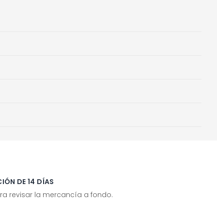
IÓN DE 14 DÍAS
ra revisar la mercancía a fondo.