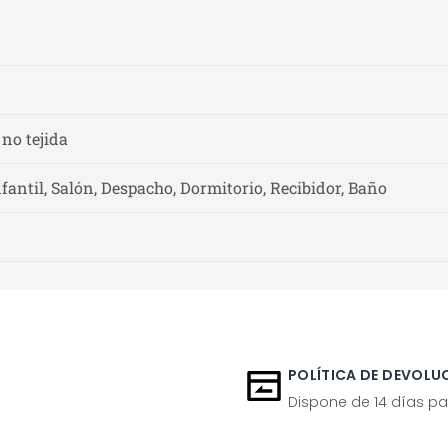
 no tejida
fantil, Salón, Despacho, Dormitorio, Recibidor, Baño
POLÍTICA DE DEVOLUC
Dispone de 14 días pa