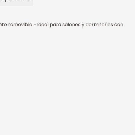
nte removible - ideal para salones y dormitorios con