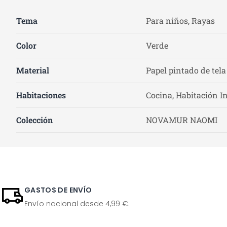
Tema
Para niños, Rayas
Color
Verde
Material
Papel pintado de tela
Habitaciones
Cocina, Habitación In
Colección
NOVAMUR NAOMI
GASTOS DE ENVÍO
Envío nacional desde 4,99 €.