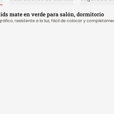
Kids mate en verde para salón, dormitorio
áfico, resistente a la luz, fácil de colocar y completame