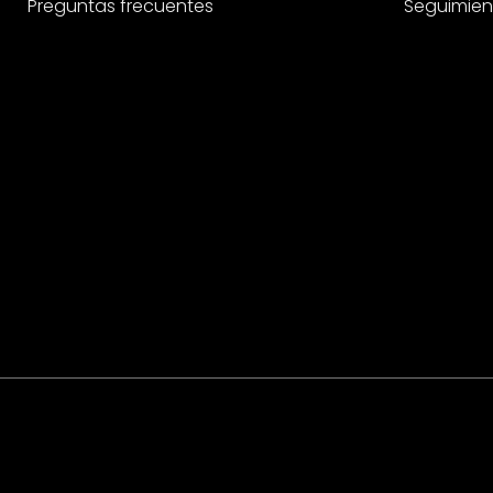
Preguntas frecuentes
Seguimien