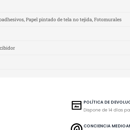
adhesivos, Papel pintado de tela no tejida, Fotomurales
cibidor
POLÍTICA DE DEVOLUC
Dispone de 14 días pa
CONCIENCIA MEDIOA