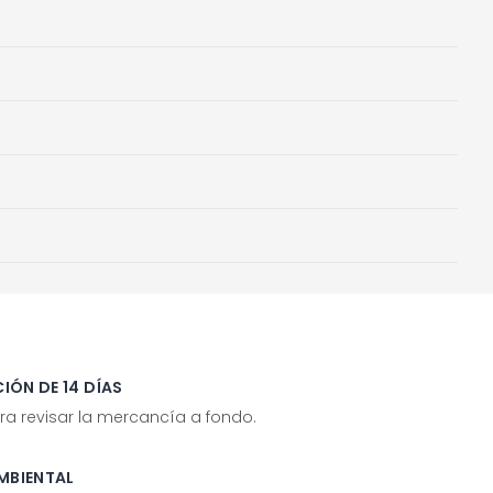
IÓN DE 14 DÍAS
ra revisar la mercancía a fondo.
MBIENTAL