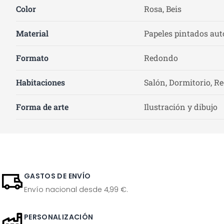
Color
Rosa, Beis
Material
Papeles pintados auto
Formato
Redondo
Habitaciones
Salón, Dormitorio, Re
Forma de arte
Ilustración y dibujo
GASTOS DE ENVÍO
Envío nacional desde 4,99 €.
PERSONALIZACIÓN