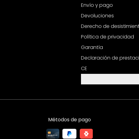
Envío y pago
Devoluciones
Derecho de desistimien
Política de privacidad
Garantía
Declaración de prestac
CE
Configuración de cooki
Métodos de pago