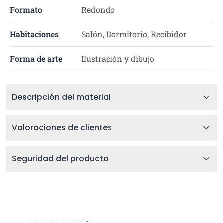
Formato
Redondo
Habitaciones
Salón, Dormitorio, Recibidor
Forma de arte
Ilustración y dibujo
Descripción del material
Valoraciones de clientes
Seguridad del producto