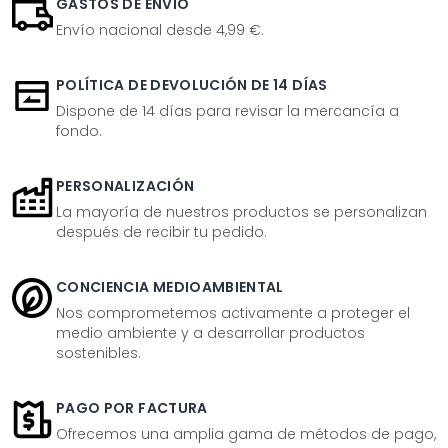
GASTOS DE ENVÍO
Envío nacional desde 4,99 €.
POLÍTICA DE DEVOLUCIÓN DE 14 DÍAS
Dispone de 14 días para revisar la mercancía a
fondo.
PERSONALIZACIÓN
La mayoría de nuestros productos se personalizan
después de recibir tu pedido.
CONCIENCIA MEDIOAMBIENTAL
Nos comprometemos activamente a proteger el
medio ambiente y a desarrollar productos
sostenibles.
PAGO POR FACTURA
Ofrecemos una amplia gama de métodos de pago,