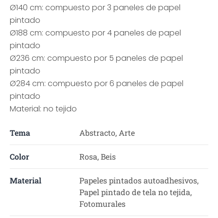
Ø140 cm: compuesto por 3 paneles de papel
pintado
Ø188 cm: compuesto por 4 paneles de papel
pintado
Ø236 cm: compuesto por 5 paneles de papel
pintado
Ø284 cm: compuesto por 6 paneles de papel
pintado
Material: no tejido
Tema
Abstracto, Arte
Color
Rosa, Beis
Material
Papeles pintados autoadhesivos,
Papel pintado de tela no tejida,
Fotomurales