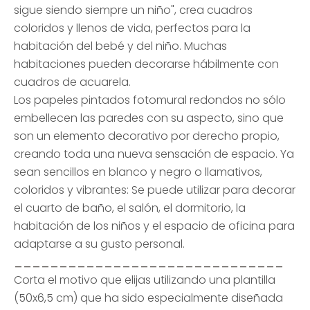
sigue siendo siempre un niño", crea cuadros
coloridos y llenos de vida, perfectos para la
habitación del bebé y del niño. Muchas
habitaciones pueden decorarse hábilmente con
cuadros de acuarela.
Los papeles pintados fotomural redondos no sólo
embellecen las paredes con su aspecto, sino que
son un elemento decorativo por derecho propio,
creando toda una nueva sensación de espacio. Ya
sean sencillos en blanco y negro o llamativos,
coloridos y vibrantes: Se puede utilizar para decorar
el cuarto de baño, el salón, el dormitorio, la
habitación de los niños y el espacio de oficina para
adaptarse a su gusto personal.
______________________________
Corta el motivo que elijas utilizando una plantilla
(50x6,5 cm) que ha sido especialmente diseñada