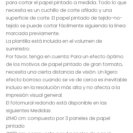
para cortar el papel pintado a medida. Todo lo que
necesita es un cuchillo de corte afilado y una
superficie de corte. El papel pintado de tejido-no-
tejido se puede cortar fácilmente siguiendo la línea
marcada previamente.
La plantilla está incluida en el volumen de
suministro.
Por favor, tenga en cuenta: Para un efecto óptimo
de los motivos de papel pintado de gran formato,
necesita una cierta distancia de visión. Un ligero
efecto borroso cuando se ve de cerca es inevitable
incluso en la resolución más alta y no afecta a la
impresión visual general.
El fotomural redondo está disponible en las
siguientes Medidas:
Ø140 cm: compuesto por 3 paneles de papel
pintado