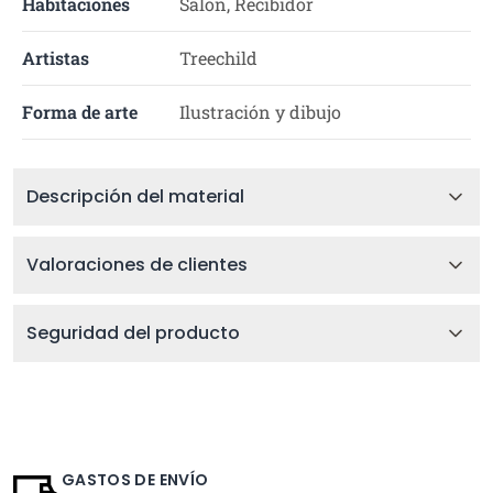
Habitaciones
Salón, Recibidor
Artistas
Treechild
Forma de arte
Ilustración y dibujo
Descripción del material
Valoraciones de clientes
Seguridad del producto
GASTOS DE ENVÍO