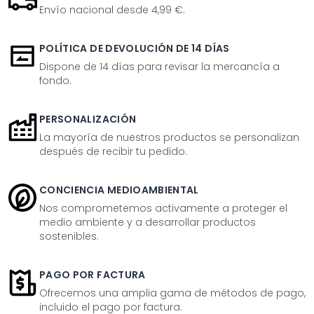
Envío nacional desde 4,99 €.
POLÍTICA DE DEVOLUCIÓN DE 14 DÍAS
Dispone de 14 días para revisar la mercancía a
fondo.
PERSONALIZACIÓN
La mayoría de nuestros productos se personalizan
después de recibir tu pedido.
CONCIENCIA MEDIOAMBIENTAL
Nos comprometemos activamente a proteger el
medio ambiente y a desarrollar productos
sostenibles.
PAGO POR FACTURA
Ofrecemos una amplia gama de métodos de pago,
incluido el pago por factura.