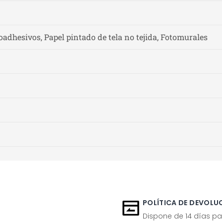
adhesivos, Papel pintado de tela no tejida, Fotomurales
POLÍTICA DE DEVOLUC
Dispone de 14 días pa