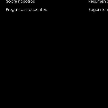
Sobre nosotros
Resumen d
Preguntas frecuentes
Seguimien