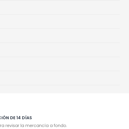
IÓN DE 14 DÍAS
ra revisar la mercancía a fondo.