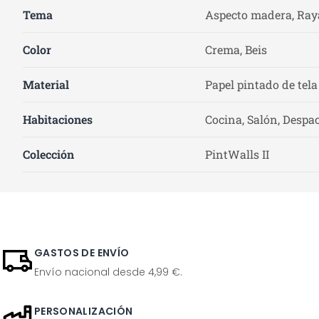
Tema
Aspecto madera, Ray
Color
Crema, Beis
Material
Papel pintado de tela
Habitaciones
Cocina, Salón, Despac
Colección
PintWalls II
GASTOS DE ENVÍO
Envío nacional desde 4,99 €.
PERSONALIZACIÓN