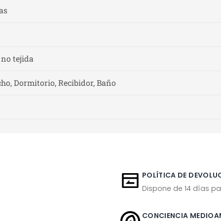
as
 no tejida
ho, Dormitorio, Recibidor, Baño
POLÍTICA DE DEVOLUC
Dispone de 14 días pa
CONCIENCIA MEDIOA