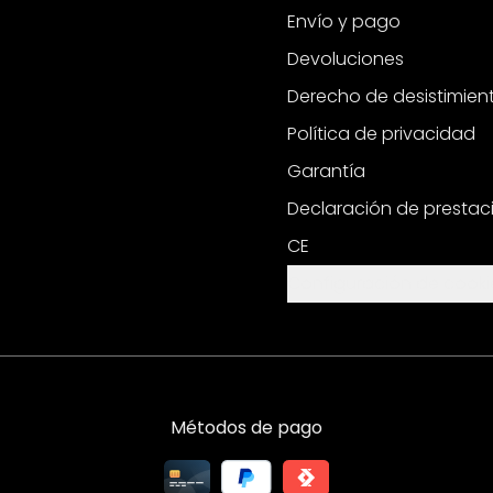
Envío y pago
Devoluciones
Derecho de desistimien
Política de privacidad
Garantía
Declaración de prestac
CE
Configuración de cooki
Métodos de pago