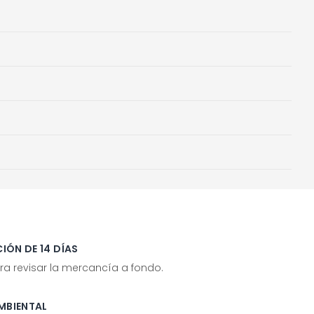
IÓN DE 14 DÍAS
ra revisar la mercancía a fondo.
MBIENTAL