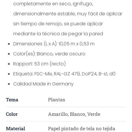
completamente en seco, ignífugo,
dimensionalmente estable, muy fácil de aplicar
sin tiempo de remojo, se puede aplicar
mediante la técnica de pegar la pared
Dimensiones (L x A): 10,05 m x 0,53 m
Color(es): Blanco, verde oscuro
Rapport: 53 cm (recto)
Etiqueta: FSC-Mix, RAL-GZ 479, DoP24, B-s1, d0
Calidad Made in Germany
Tema
Plantas
Color
Amarillo, Blanco, Verde
Material
Papel pintado de tela no tejida