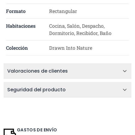
Formato
Rectangular
Habitaciones
Cocina, Salón, Despacho,
Dormitorio, Recibidor, Baño
Colección
Drawn Into Nature
Valoraciones de clientes
Seguridad del producto
GASTOS DE ENVÍO