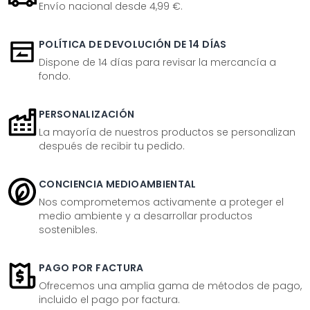
Envío nacional desde 4,99 €.
POLÍTICA DE DEVOLUCIÓN DE 14 DÍAS
Dispone de 14 días para revisar la mercancía a
fondo.
PERSONALIZACIÓN
La mayoría de nuestros productos se personalizan
después de recibir tu pedido.
CONCIENCIA MEDIOAMBIENTAL
Nos comprometemos activamente a proteger el
medio ambiente y a desarrollar productos
sostenibles.
PAGO POR FACTURA
Ofrecemos una amplia gama de métodos de pago,
incluido el pago por factura.