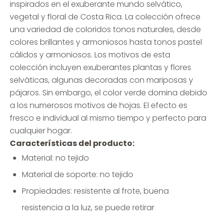
inspirados en el exuberante mundo selvático,
vegetal y floral de Costa Rica. La colección ofrece
una variedad de coloridos tonos naturales, desde
colores brillantes y armoniosos hasta tonos pastel
cálidos y armoniosos. Los motivos de esta
colección incluyen exuberantes plantas y flores
selváticas, algunas decoradas con mariposas y
pájaros. Sin embargo, el color verde domina debido
a los numerosos motivos de hojas. El efecto es
fresco e individual al mismo tiempo y perfecto para
cualquier hogar.
Características del producto:
Material: no tejido
Material de soporte: no tejido
Propiedades: resistente al frote, buena
resistencia a la luz, se puede retirar