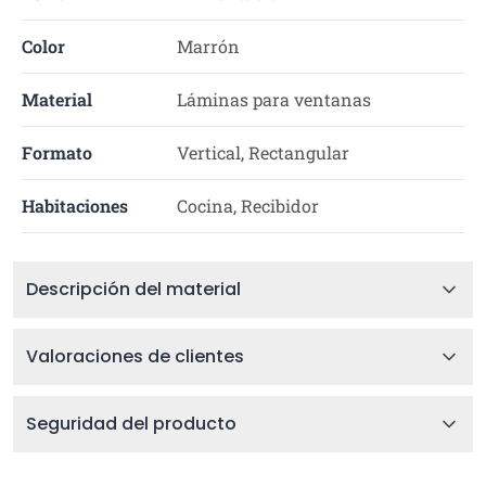
Color
Marrón
Material
Láminas para ventanas
Formato
Vertical, Rectangular
Habitaciones
Cocina, Recibidor
Descripción del material
Valoraciones de clientes
Seguridad del producto