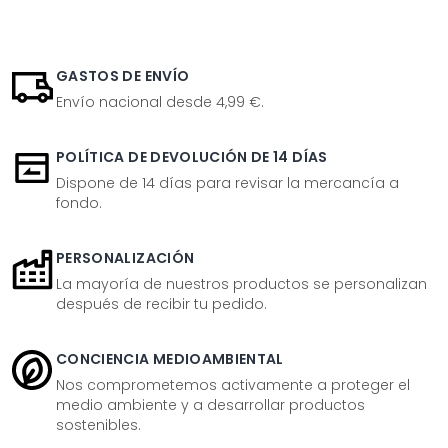
GASTOS DE ENVÍO
Envío nacional desde 4,99 €.
POLÍTICA DE DEVOLUCIÓN DE 14 DÍAS
Dispone de 14 días para revisar la mercancía a
fondo.
PERSONALIZACIÓN
La mayoría de nuestros productos se personalizan
después de recibir tu pedido.
CONCIENCIA MEDIOAMBIENTAL
Nos comprometemos activamente a proteger el
medio ambiente y a desarrollar productos
sostenibles.