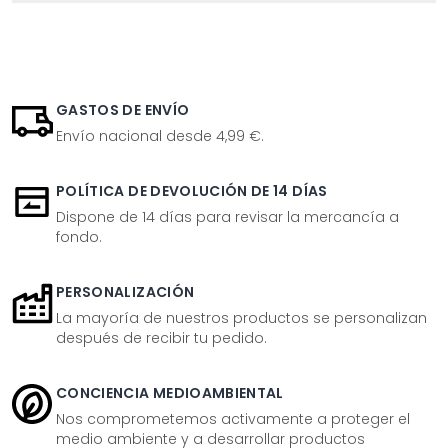
GASTOS DE ENVÍO
Envío nacional desde 4,99 €.
POLÍTICA DE DEVOLUCIÓN DE 14 DÍAS
Dispone de 14 días para revisar la mercancía a
fondo.
PERSONALIZACIÓN
La mayoría de nuestros productos se personalizan
después de recibir tu pedido.
CONCIENCIA MEDIOAMBIENTAL
Nos comprometemos activamente a proteger el
medio ambiente y a desarrollar productos