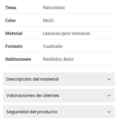
Tema
Naturaleza
Color
Multi
Material
Láminas para ventanas
Formato
Cuadrado
Habitaciones
Recibidor, Baño
Descripción del material
Valoraciones de clientes
Seguridad del producto