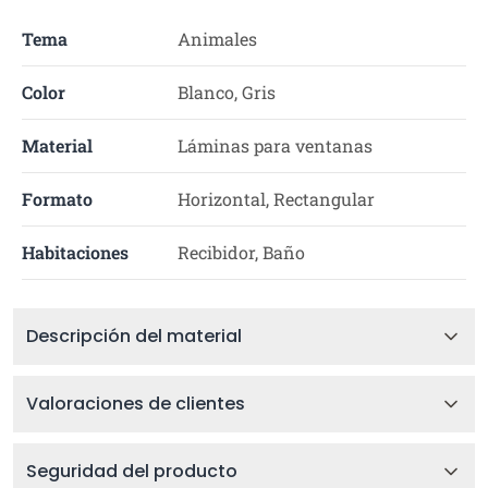
Tema
Animales
Color
Blanco, Gris
Material
Láminas para ventanas
Formato
Horizontal, Rectangular
Habitaciones
Recibidor, Baño
Descripción del material
Valoraciones de clientes
Seguridad del producto