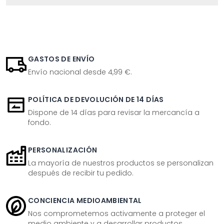
GASTOS DE ENVÍO
Envío nacional desde 4,99 €.
POLÍTICA DE DEVOLUCIÓN DE 14 DÍAS
Dispone de 14 días para revisar la mercancía a
fondo.
PERSONALIZACIÓN
La mayoría de nuestros productos se personalizan
después de recibir tu pedido.
CONCIENCIA MEDIOAMBIENTAL
Nos comprometemos activamente a proteger el
medio ambiente y a desarrollar productos