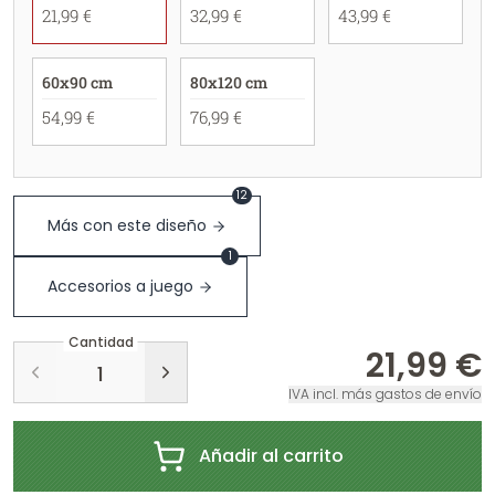
21,99 €
32,99 €
43,99 €
60x90 cm
80x120 cm
54,99 €
76,99 €
12
Más con este diseño
1
Accesorios a juego
Cantidad
21,99 €
IVA incl. más gastos de envío
Añadir al carrito