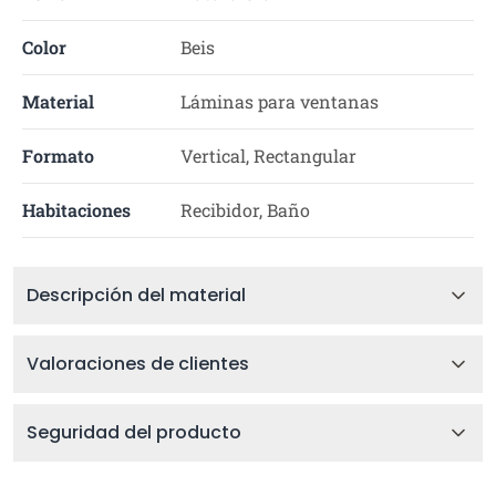
Color
Beis
Material
Láminas para ventanas
Formato
Vertical, Rectangular
Habitaciones
Recibidor, Baño
Descripción del material
Valoraciones de clientes
Seguridad del producto