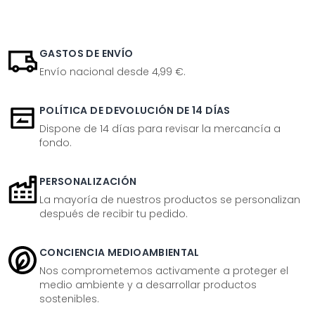
GASTOS DE ENVÍO
Envío nacional desde 4,99 €.
POLÍTICA DE DEVOLUCIÓN DE 14 DÍAS
Dispone de 14 días para revisar la mercancía a
fondo.
PERSONALIZACIÓN
La mayoría de nuestros productos se personalizan
después de recibir tu pedido.
CONCIENCIA MEDIOAMBIENTAL
Nos comprometemos activamente a proteger el
medio ambiente y a desarrollar productos
sostenibles.