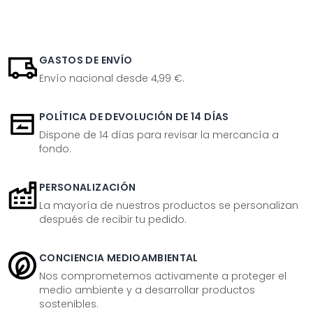
GASTOS DE ENVÍO
Envío nacional desde 4,99 €.
POLÍTICA DE DEVOLUCIÓN DE 14 DÍAS
Dispone de 14 días para revisar la mercancía a
fondo.
PERSONALIZACIÓN
La mayoría de nuestros productos se personalizan
después de recibir tu pedido.
CONCIENCIA MEDIOAMBIENTAL
Nos comprometemos activamente a proteger el
medio ambiente y a desarrollar productos
sostenibles.