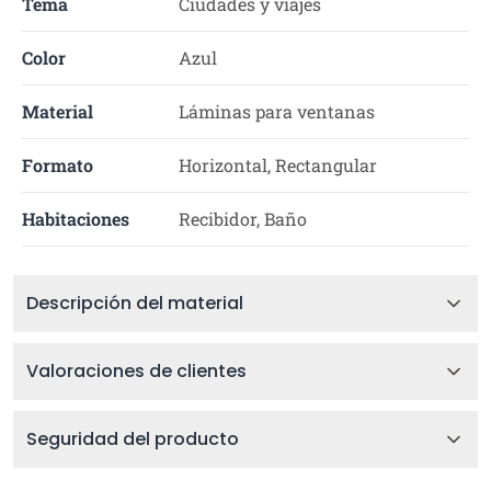
Tema
Ciudades y viajes
Color
Azul
Material
Láminas para ventanas
Formato
Horizontal, Rectangular
Habitaciones
Recibidor, Baño
Descripción del material
Valoraciones de clientes
Seguridad del producto