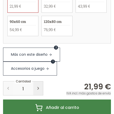
21,99 €
32,99 €
43,99 €
90x60 cm
120x80 cm
54,99 €
76,99 €
2
Más con este diseño
1
Accesorios a juego
Cantidad
21,99 €
IVA incl. más gastos de envío
Añadir al carrito