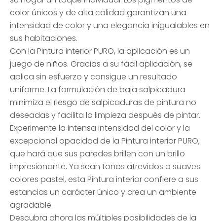
color únicos y de alta calidad garantizan una
intensidad de color y una elegancia inigualables en
sus habitaciones.
Con la Pintura interior PURO, la aplicación es un
juego de niños. Gracias a su fácil aplicación, se
aplica sin esfuerzo y consigue un resultado
uniforme. La formulación de baja salpicadura
minimiza el riesgo de salpicaduras de pintura no
deseadas y facilita la limpieza después de pintar.
Experimente la intensa intensidad del color y la
excepcional opacidad de la Pintura interior PURO,
que hará que sus paredes brillen con un brillo
impresionante. Ya sean tonos atrevidos o suaves
colores pastel, esta Pintura interior confiere a sus
estancias un carácter único y crea un ambiente
agradable.
Descubra ahora las múltiples posibilidades de la