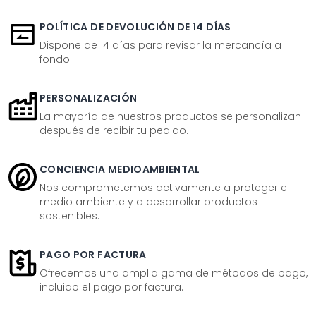
POLÍTICA DE DEVOLUCIÓN DE 14 DÍAS
Dispone de 14 días para revisar la mercancía a
fondo.
PERSONALIZACIÓN
La mayoría de nuestros productos se personalizan
después de recibir tu pedido.
CONCIENCIA MEDIOAMBIENTAL
Nos comprometemos activamente a proteger el
medio ambiente y a desarrollar productos
sostenibles.
PAGO POR FACTURA
Ofrecemos una amplia gama de métodos de pago,
incluido el pago por factura.