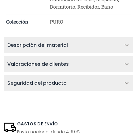
Dormitorio, Recibidor, Baño
Colección
PURO
Descripción del material
Valoraciones de clientes
Seguridad del producto
GASTOS DE ENVÍO
Envío nacional desde 4,99 €.