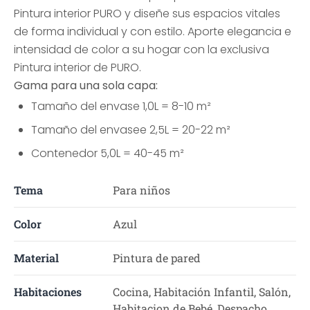
Pintura interior PURO y diseñe sus espacios vitales
de forma individual y con estilo. Aporte elegancia e
intensidad de color a su hogar con la exclusiva
Pintura interior de PURO.
Gama para una sola capa:
Tamaño del envase 1,0L = 8-10 m²
Tamaño del envasee 2,5L = 20-22 m²
Contenedor 5,0L = 40-45 m²
Tema
Para niños
Color
Azul
Material
Pintura de pared
Habitaciones
Cocina, Habitación Infantil, Salón,
Habitacion de Bebé, Despacho,